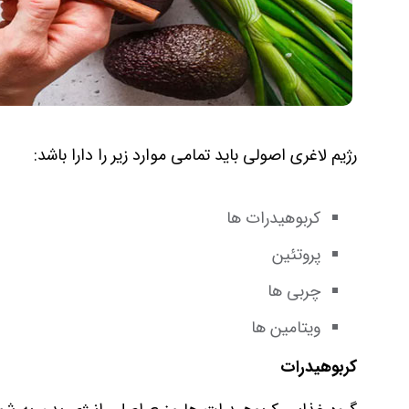
رژیم لاغری اصولی باید تمامی موارد زیر را دارا باشد:
کربوهیدرات ها
پروتئین
چربی ها
ویتامین ها
کربوهیدرات