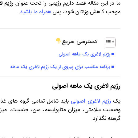
ما در این مقاله قصد داریم رژیمی را تحت عنوان
رژیم ل
موجب کاهش وزنتان شود، پس
همراه ما باشید
.
دسترسی سریع
رژیم لاغری یک ماهه اصولی
برنامه مناسب برای پیروی از یک رژیم لاغری یک ماهه
رژیم لاغری یک ماهه اصولی
یک
رژیم لاغری اصولی
باید شامل تمامی گروه های غذا
وضعیت سلامتی، میزان متابولیسم، سن، جنسیت، میزان 
گرسنه نگذارد.