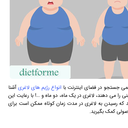
کمی جستجو در فضای اینترنت با
انواع رژیم های لاغری
آشنا
را می دهند، لاغری در یک ماه، دو ماه و …! با رعایت این
نید که رسیدن به لاغری در مدت زمان کوتاه ممکن است برای
اصولی کمک بگیرید.