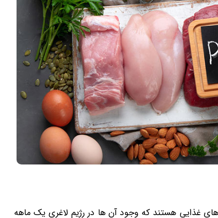
وه‌های غذایی هستند که وجود آن ها در رژیم لاغری یک ماهه