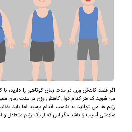
اگر قصد کاهش وزن در مدت زمان کوتاهی را دارید، با 
می شوید که هر کدام قول کاهش وزن در مدت زمان معینی 
رژیم ها می توانید به تناسب اندام برسید اما باید بدا
سلامتی آسیب زا باشد مگر این که از یک رژیم متعادل و 