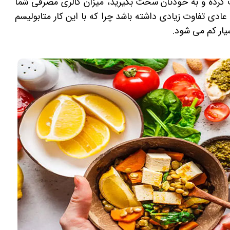
 کرده و به خودتان سخت بگیرید، میزان کالری مصرفی شما
ط عادی تفاوت زیادی داشته باشد چرا که با این کار متابولیسم
ار کم می شود.