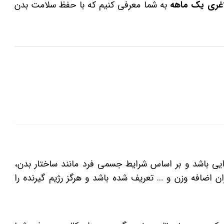
اغری یک ماهه
به شما معرفی کنیم که با حفظ سلامت بدن
یی باشد و بر اساس شرایط جسمی فرد مانند ساختار بدن،
اضافه وزن و … تعریف شده باشد و هرگز رژیم گیرنده را