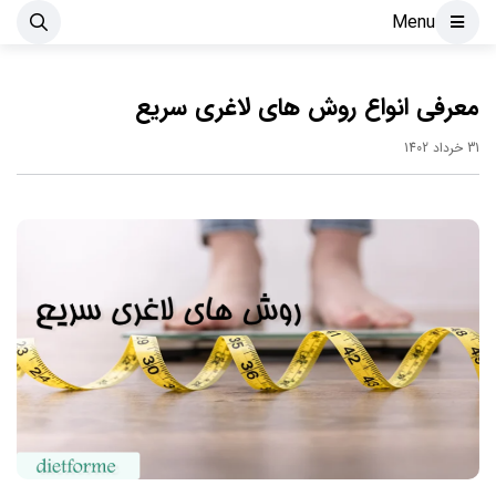
Menu
معرفی انواع روش های لاغری سریع
31 خرداد 1402