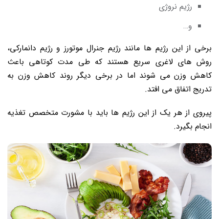
رژیم نروژی
و…
برخی از این رژیم ها مانند رژیم جنرال موتورز و رژیم دانمارکی،
روش های لاغری سریع هستند که طی مدت کوتاهی باعث
کاهش وزن می شوند اما در برخی دیگر روند کاهش وزن به
تدریج اتفاق می افتد.
پیروی از هر یک از این رژیم ها باید با مشورت متخصص تغذیه
انجام بگیرد.