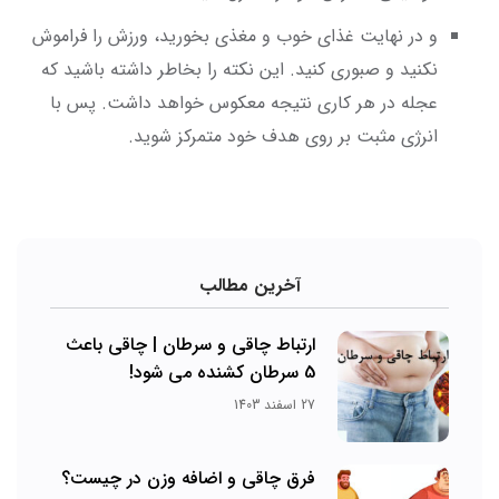
و در نهایت غذای خوب و مغذی بخورید، ورزش را فراموش
نکنید و صبوری کنید. این نکته را بخاطر داشته باشید که
عجله در هر کاری نتیجه معکوس خواهد داشت. پس با
انرژی مثبت بر روی هدف خود متمرکز شوید.
آخرین مطالب
ارتباط چاقی و سرطان | چاقی باعث
5 سرطان کشنده می شود!
27 اسفند 1403
فرق چاقی و اضافه وزن در چیست؟