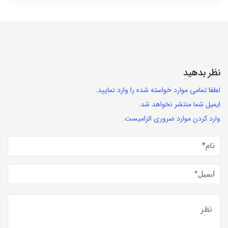
نظر بدهید
لطفا تمامی موارد خواسته شده را وارد نمایید.
ایمیل شما منتشر نخواهد شد.
وارد کردن موارد ضروری الزامیست.