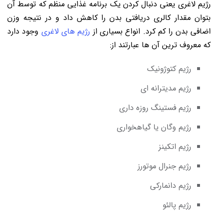
رژیم لاغری یعنی دنبال کردن یک برنامه غذایی منظم که توسط آن
بتوان مقدار کالری دریافتی بدن را کاهش داد و در نتیجه وزن
اضافی بدن را کم کرد. انواع بسیاری از
رژیم های لاغری
وجود دارد
که معروف ترین آن ها عبارتند از:
رژیم کتوژونیک
رژیم مدیترانه ای
رژیم فستینگ روزه داری
رژیم وگان یا گیاهخواری
رژیم اتکینز
رژیم جنرال موتورز
رژیم دانمارکی
رژیم پالئو