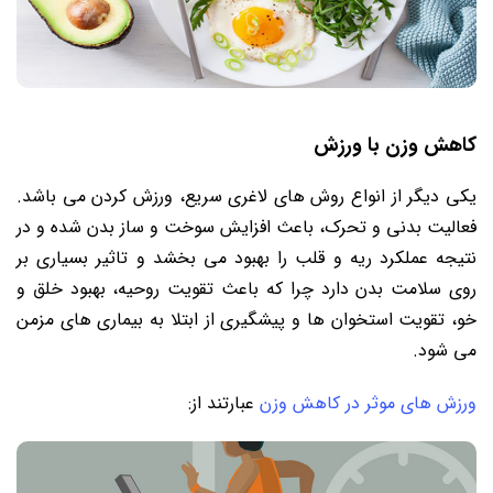
کاهش وزن با ورزش
یکی دیگر از انواع روش های لاغری سریع، ورزش کردن می باشد.
فعالیت بدنی و تحرک، باعث افزایش سوخت و ساز بدن شده و در
نتیجه عملکرد ریه و قلب را بهبود می بخشد و تاثیر بسیاری بر
روی سلامت بدن دارد چرا که باعث تقویت روحیه، بهبود خلق و
خو، تقویت استخوان ها و پیشگیری از ابتلا به بیماری های مزمن
می شود.
ورزش های موثر در کاهش وزن
عبارتند از: