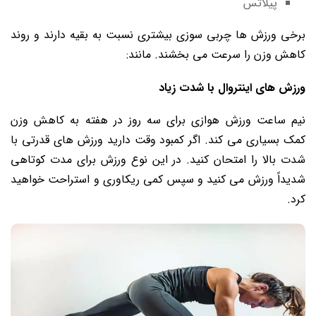
پیلاتس
برخی ورزش ها چربی سوزی بیشتری نسبت به بقیه دارند و روند
کاهش وزن را سرعت می بخشند. مانند:
ورزش های اینتروال با شدت زیاد
نیم ساعت ورزش هوازی برای سه روز در هفته به کاهش وزن
کمک بسیاری می کند. اگر کمبود وقت دارید ورزش های قدرتی با
شدت بالا را امتحان کنید. در این نوع ورزش برای مدت کوتاهی
شدیداً ورزش می کنید و سپس کمی ریکاوری و استراحت خواهید
کرد.