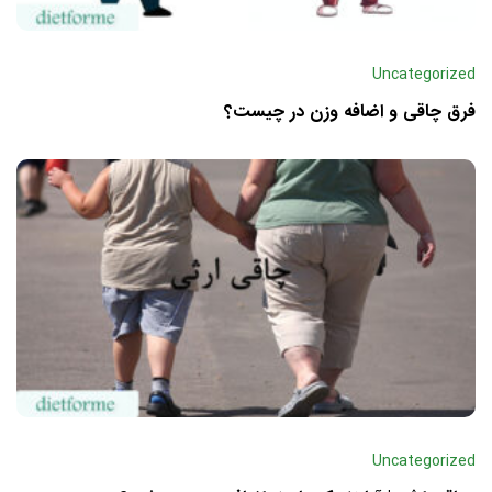
Uncategorized
فرق چاقی و اضافه وزن در چیست؟
Uncategorized