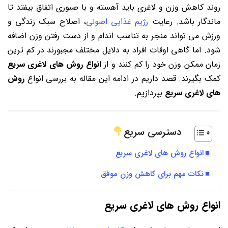
روند کاهش وزن و لاغری باید آهسته و با صبوری اتفاق بیفتد تا
ماندگار باشد. رعایت
رژیم غذایی اصولی
، اصلاح سبک زندگی و
ورزش می تواند منجر به تناسب اندام و از دست رفتن وزن اضافه
شود. اما گاهی اوقات افراد به دلایل مختلف مجبورند در کم ترین
زمان ممکن وزن خود را کم کنند و از
انواع روش های لاغری سریع
کمک بگیرند. قصد داریم در ادامه این مقاله به بررسی انواع
روش
های لاغری سریع
بپردازیم.
دسترسی سریع
انواع روش های لاغری سریع
نکات مهم برای کاهش وزن موفق
انواع روش های لاغری سریع