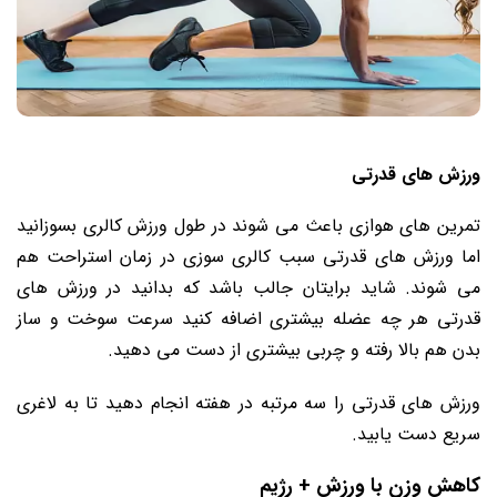
ورزش های قدرتی
تمرین های هوازی باعث می شوند در طول ورزش کالری بسوزانید
اما ورزش های قدرتی سبب کالری سوزی در زمان استراحت هم
می شوند. شاید برایتان جالب باشد که بدانید در ورزش های
قدرتی هر چه عضله بیشتری اضافه کنید سرعت سوخت و ساز
بدن هم بالا رفته و چربی بیشتری از دست می دهید.
ورزش های قدرتی را سه مرتبه در هفته انجام دهید تا به لاغری
سریع دست یابید.
کاهش وزن با ورزش + رژیم