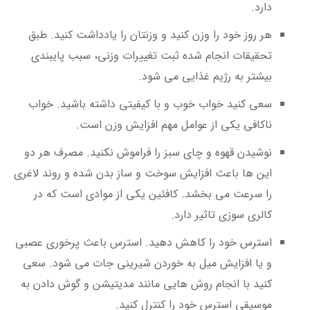
دارد.
هر روز خود را وزن کنید و وزنتان را یادداشت کنید. طبق
تحقیقات انجام شده ثبت تغییرات وزنی، سبب پایبندی
بیشتر به رژیم غذایی می شود.
سعی کنید خواب خوب و با کیفیتی داشته باشید. خواب
ناکافی یکی از عوامل مهم افزایش وزن است.
نوشیدن قهوه و چای سبز را فراموش نکنید. مصرف هر دو
این ها باعث افزایش سوخت و ساز بدن شده و روند لاغری
را سرعت می بخشد. کافئین یکی از موادی است که در
کالری سوزی تاثیر دارد.
استرس خود را کاهش دهید. استرس باعث پرخوری عصبی
و یا افزایش میل به خوردن شیرینی جات می شود. سعی
کنید با انجام روش هایی مانند مدیتیشن و گوش دادن به
موسیقی استرس خود را کنترل کنید.