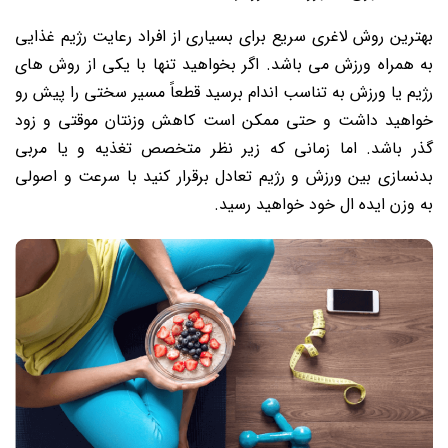
بهترین روش لاغری سریع برای بسیاری از افراد رعایت رژیم غذایی
به همراه ورزش می باشد. اگر بخواهید تنها با یکی از روش های
رژیم یا ورزش به تناسب اندام برسید قطعاً مسیر سختی را پیش رو
خواهید داشت و حتی ممکن است کاهش وزنتان موقتی و زود
گذر باشد. اما زمانی که زیر نظر متخصص تغذیه و یا مربی
بدنسازی بین ورزش و رژیم تعادل برقرار کنید با سرعت و اصولی
به وزن ایده ال خود خواهید رسید.