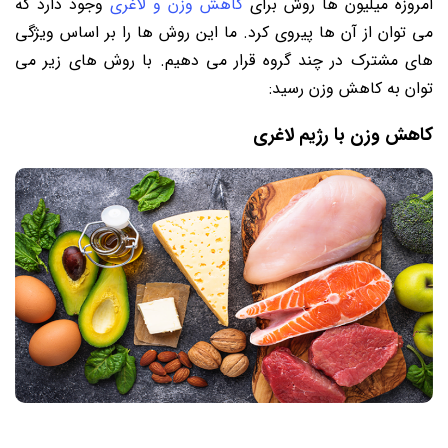
امروزه میلیون ها روش برای
کاهش وزن و لاغری
وجود دارد که
می توان از آن ها پیروی کرد. ما این روش ها را بر اساس ویژگی
های مشترک در چند گروه قرار می دهیم. با روش های زیر می
توان به کاهش وزن رسید:
کاهش وزن با رژیم لاغری