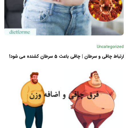
Uncategorized
ارتباط چاقی و سرطان | چاقی باعث 5 سرطان کشنده می شود!