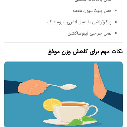
عمل پلیکاسیون معده
پیکرتراشی یا عمل لاغری لیپوماتیک
عمل جراحی لیپوساکشن
نکات مهم برای کاهش وزن موفق