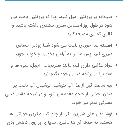
صبحانه پر پروتئین میل کنید، چرا که پروتئین باعث می
شود در طول روز احساس سیری بیشتری داشته باشید و
کالری کمتری مصرف کنید.
آهسته غذا خوردن باعث می شود شما زودتر احساس
سیری کنید پس غذا را به آرامی بخورید و خوب بجوید.
مواد غذایی دارای فیبر مانند سبزیجات، آجیل، میوه ها و
غلات را در برنامه غذایی خود بگنجانید.
نیم ساعت قبل از غذا آب بنوشید. نوشیدن آب باعث پر
شدن بخشی از حجم معده می شود و در نتیجه مقدار غذای
مصرفی کمتر می شود.
نوشیدنی های شیرین یکی از چاق کننده ترین خوراکی ها
هستند که حذف آن ها تاثیری بسیاری بر روی کاهش وزن