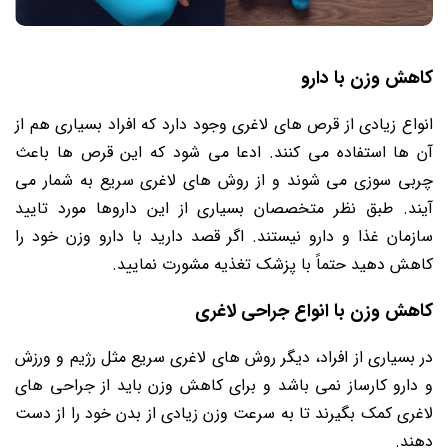
کاهش وزن با دارو
انواع زیادی از قرص های لاغری وجود دارد که افراد بسیاری هم از
آن ها استفاده می کنند. ادعا می شود که این قرص ها باعث
چربی سوزی می شوند و از روش های لاغری سریع به شمار می
آیند. طبق نظر متخصصان بسیاری از این داروها مورد تایید
سازمان غذا و دارو نیستند. اگر قصد دارید با دارو وزن خود را
کاهش دهید حتماً با پزشک تغذیه مشورت نمایید.
کاهش وزن با انواع جراحی لاغری
در بسیاری از افراد، دیگر روش های لاغری سریع مثل رژیم و ورزش
و دارو کارساز نمی باشد و برای کاهش وزن باید از جراحی های
لاغری کمک بگیرند تا به سرعت وزن زیادی از بدن خود را از دست
دهند.