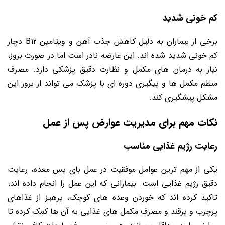
کم خونی شدید
برخی از بیماران به دلیل کاهش جذب آهن و ویتامین B12 دچار
کم خونی شدید شده اند. این عارضه نادر است اما در صورت بروز،
نیاز به درمان های مکمل و نظارت دقیق پزشکی دارد. مصرف
منظم مکمل ها و پیگیری دوره ای با پزشک می تواند از بروز این
مشکل پیشگیری کند.
نکات مهم برای مدیریت عوارض پس از عمل
رعایت رژیم غذایی مناسب
یکی از مهم ترین عوامل موفقیت در عمل بای پس معده، رعایت
دقیق رژیم غذایی است. بیمارانی که این عمل را انجام داده اند،
تاکید کرده اند که خوردن وعده های کوچک، پرهیز از غذاهای
پرچرب و پرقند و مصرف مکمل های غذایی به آن ها کمک کرده تا