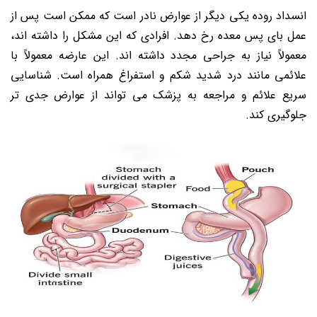
انسداد روده یکی دیگر از عوارض نادر است که ممکن است پس از
عمل بای پس معده رخ دهد. افرادی که این مشکل را داشته اند،
معمولاً نیاز به جراحی مجدد داشته اند. این عارضه معمولاً با
علائمی مانند درد شدید شکم و استفراغ همراه است. شناسایی
سریع علائم و مراجعه به پزشک می تواند از عوارض جدی تر
جلوگیری کند.