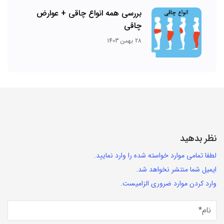
بررسی همه انواع چاقی + عوارض
چاقی
28 بهمن 1403
نظر بدهید
لطفا تمامی موارد خواسته شده را وارد نمایید.
ایمیل شما منتشر نخواهد شد.
وارد کردن موارد ضروری الزامیست.