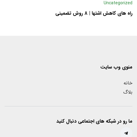
Uncategorized
راه های کاهش اشتها | 8 روش تضمینی
منوی وب سایت
خانه
بلاگ
ما رو در شبکه های اجتماعی دنبال کنید