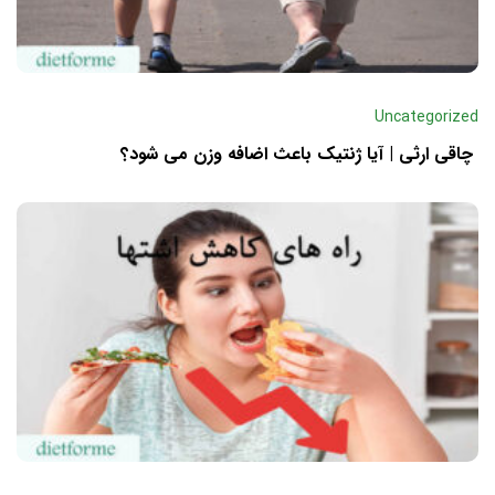
Uncategorized
چاقی ارثی | آیا ژنتیک باعث اضافه وزن می شود؟