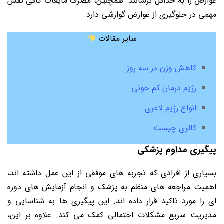
عوارض را به حداقل برسانند. همچنین، مصرف مایعات کافی نقش
مهمی در جلوگیری از عوارض گوارشی دارد.
سایر مقالات
کاهش وزن در سه روز
رژیم درمان کم خونی
انواع رژیم لاغری
کالری چیست
پیگیری مداوم پزشکی
بسیاری از افرادی که تجربه های موفقی از این عمل داشته اند،
اهمیت مراجعه های منظم به پزشک و انجام آزمایش های دوره
ای را مورد تاکید قرار داده اند. این پیگیری ها به شناسایی و
مدیریت سریع مشکلات احتمالی کمک می کند. علاوه بر این،