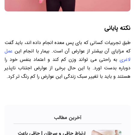
نکته پایانی
طبق تجربیات کسانی که بای پس معده انجام داده اند، باید گفت
که مزایای آن بیشتر از عوارض آن است. بیمار با انجام این
عمل
لاغری
به راحتی می تواند وزن کم کند و اعتماد بنفس خود را
دوباره بدست اورد. با این حال برخی از عوارض اجتناب ناپذیر
هستند و باید با تغییر سبک زندگی این عوارض را کم رنگ تر کرد.
آخرین مطالب
ارتباط چاقی و سرطان | چاقی باعث