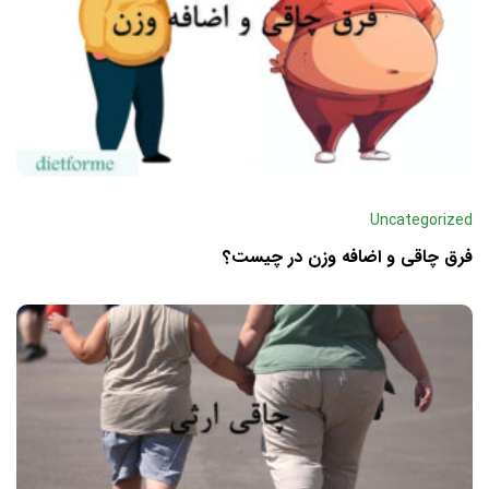
Uncategorized
فرق چاقی و اضافه وزن در چیست؟