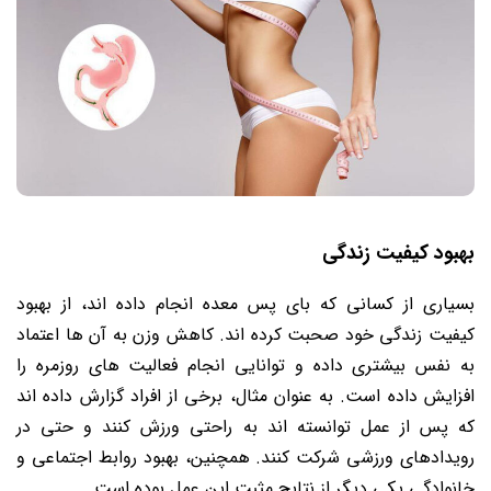
بهبود کیفیت زندگی
بسیاری از کسانی که بای پس معده انجام داده اند، از بهبود
کیفیت زندگی خود صحبت کرده اند. کاهش وزن به آن ها اعتماد
به نفس بیشتری داده و توانایی انجام فعالیت های روزمره را
افزایش داده است. به عنوان مثال، برخی از افراد گزارش داده اند
که پس از عمل توانسته اند به راحتی ورزش کنند و حتی در
رویدادهای ورزشی شرکت کنند. همچنین، بهبود روابط اجتماعی و
خانوادگی یکی دیگر از نتایج مثبت این عمل بوده است.