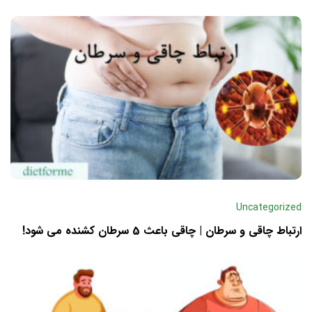
Uncategorized
ارتباط چاقی و سرطان | چاقی باعث 5 سرطان کشنده می شود!