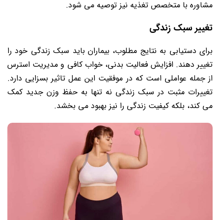
مشاوره با متخصص تغذیه نیز توصیه می شود.
تغییر سبک زندگی
برای دستیابی به نتایج مطلوب، بیماران باید سبک زندگی خود را
تغییر دهند. افزایش فعالیت بدنی، خواب کافی و مدیریت استرس
از جمله عواملی است که در موفقیت این عمل تاثیر بسزایی دارد.
تغییرات مثبت در سبک زندگی نه تنها به حفظ وزن جدید کمک
می کند، بلکه کیفیت زندگی را نیز بهبود می بخشد.