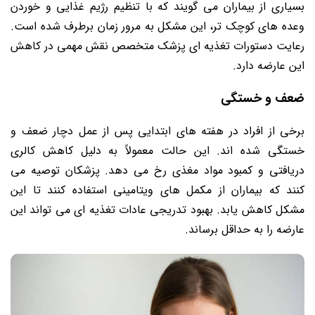
بسیاری از بیماران می گویند که با تنظیم رژیم غذایی و خوردن
وعده های کوچک تر، این مشکل به مرور زمان برطرف شده است.
رعایت دستورات تغذیه ای پزشک متخصص نقش مهمی در کاهش
این عارضه دارد.
ضعف و خستگی
برخی از افراد در هفته های ابتدایی پس از عمل دچار ضعف و
خستگی شده اند. این حالت معمولاً به دلیل کاهش کالری
دریافتی و کمبود مواد مغذی رخ می دهد. پزشکان توصیه می
کنند که بیماران از مکمل های ویتامینی استفاده کنند تا این
مشکل کاهش یابد. بهبود تدریجی عادات تغذیه ای می تواند این
عارضه را به حداقل برساند.