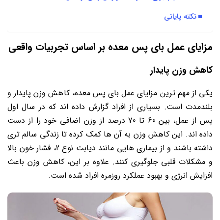
نکته پایانی
مزایای عمل بای پس معده بر اساس تجربیات واقعی
کاهش وزن پایدار
یکی از مهم ترین مزایای عمل بای پس معده، کاهش وزن پایدار و
بلندمدت است. بسیاری از افراد گزارش داده اند که در سال اول
پس از عمل، بین 60 تا 70 درصد از وزن اضافی خود را از دست
داده اند. این کاهش وزن به آن ها کمک کرده تا زندگی سالم تری
داشته باشند و از بیماری هایی مانند دیابت نوع 2، فشار خون بالا
و مشکلات قلبی جلوگیری کنند. علاوه بر این، کاهش وزن باعث
افزایش انرژی و بهبود عملکرد روزمره افراد شده است.