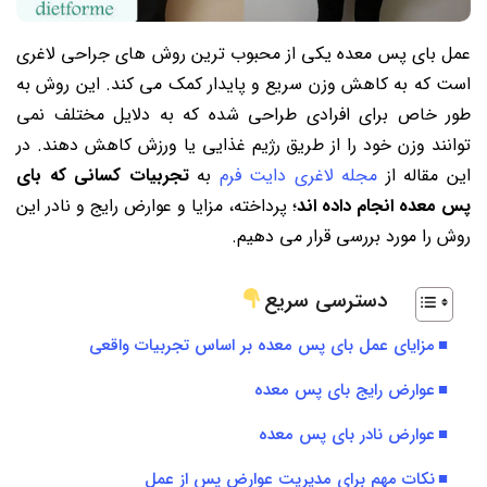
عمل بای پس معده یکی از محبوب ترین روش های جراحی لاغری
است که به کاهش وزن سریع و پایدار کمک می کند. این روش به
طور خاص برای افرادی طراحی شده که به دلایل مختلف نمی
توانند وزن خود را از طریق رژیم غذایی یا ورزش کاهش دهند. در
این مقاله از
مجله لاغری دایت فرم
به
تجربیات کسانی که بای
پس معده انجام داده اند
؛ پرداخته، مزایا و عوارض رایج و نادر این
روش را مورد بررسی قرار می دهیم.
دسترسی سریع
مزایای عمل بای پس معده بر اساس تجربیات واقعی
عوارض رایج بای پس معده
عوارض نادر بای پس معده
نکات مهم برای مدیریت عوارض پس از عمل