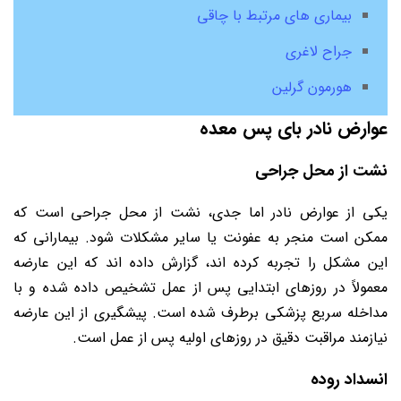
بیماری های مرتبط با چاقی
جراح لاغری
هورمون گرلین
عوارض نادر بای پس معده
نشت از محل جراحی
یکی از عوارض نادر اما جدی، نشت از محل جراحی است که
ممکن است منجر به عفونت یا سایر مشکلات شود. بیمارانی که
این مشکل را تجربه کرده اند، گزارش داده اند که این عارضه
معمولاً در روزهای ابتدایی پس از عمل تشخیص داده شده و با
مداخله سریع پزشکی برطرف شده است. پیشگیری از این عارضه
نیازمند مراقبت دقیق در روزهای اولیه پس از عمل است.
انسداد روده