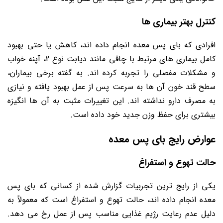
کنترل بهتر بیماری ها
افرادی که بای پس معده انجام داده اند، کاهش یا حتی بهبود
کامل بیماری های مرتبط با چاقی مانند دیابت نوع 2، آپنه خواب
و مشکلات مفصلی را تجربه کرده اند. به گفته برخی بیماران،
سطح قند خون آن ها به سرعت پس از عمل بهبود یافته و نیازی
به مصرف دارو نداشته اند. این تغییرات مثبت به آن ها انگیزه
بیشتری برای حفظ وزن جدید خود داده است.
عوارض رایج بای پس معده
حالت تهوع و استفراغ
یکی از رایج ترین تجربیات گزارش شده از کسانی که بای پس
معده انجام داده اند، حالت تهوع و استفراغ است که معمولاً به
دلیل عدم رعایت رژیم غذایی مناسب پس از عمل رخ می دهد.