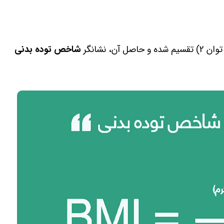
، نشانگر
شاخص توده بدنی