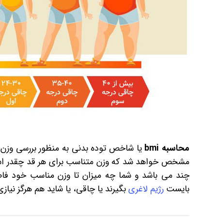
محاسبه bmi
یا شاخص توده بدنی به منظور بررسی وزن
مشخص خواهد شد که وزن متناسب برای هر قد چقدر اس
چند می باشد و شما چه میزان تا وزن مناسب خود فاص
بایست
رژیم لاغری
بگیرند یا چاقی، یا شاید هم هرگز نیازی 