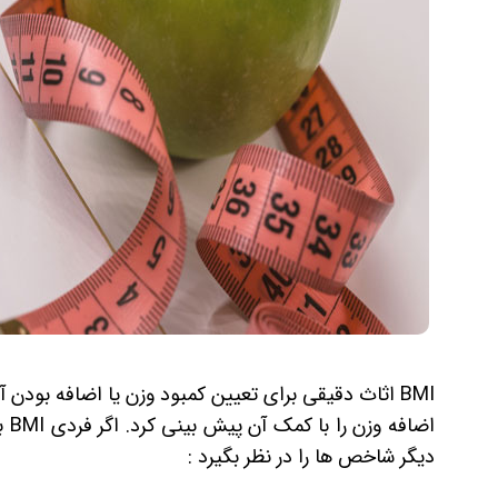
BMI اثاث دقیقی برای تعیین کمبود وزن یا اضافه بودن
اضا
دیگر شاخص‌ ها را در نظر بگیرد :