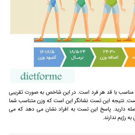
 مناسب با قد هر فرد است. در این شاخص به صورت تقریبی
ت. نتیجه این تست نشانگر این است که وزن متناسب شما
له دارید. پاسخ این تست به افراد نشان می ‌دهد که می
به رژیم ندارند.