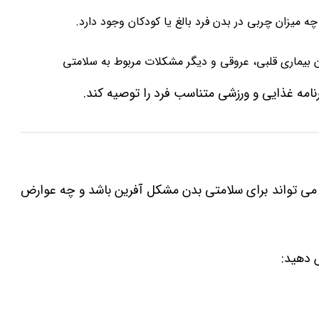
 میزان چربی در بدن فرد بالغ یا کودکان وجود دارد.
بیماری قلبی، عروقی و دیگر مشکلات مربوط به سلامتی
نامه غذایی و ورزشی متناسب فرد را توصیه کند.
ه ‌اید که BMI بالا تا چه میزان می ‌تواند برای سلامتی بدن مشکل آفرین باشد و چه عوارض