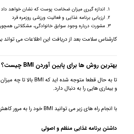
اندازه‌ گیری میزان ضخامت پوست که نشان خواهد داد چه
ارزیابی برنامه غذایی و فعالیت ورزشی روزمره فرد
مشورت درباره وجود سوابق خانوادگی، مشکلاتی همچون 
کارشناس سلامت بعد از دریافت این اطلاعات می‌ تواند بر
بهترین روش ها برای پایین آوردن BMI چیست؟
تا به حال قطعا متوجه شد
و بیماری‌ هایی را به دنبال دارد.
با انجام راه های زیر می‌ توانید BMI خود را به مرور کاهش دهید:
داشتن برنامه غذایی منظم و اصولی