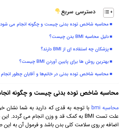
دسترسی سریع
محاسبه شاخص توده بدنی چیست و چگونه انجام می شود
دلیل محاسبه BMI بدن چیست؟
پزشکان چه استفاده ای از BMI دارند؟
بهترین روش ها برای پایین آوردن BMI چیست؟
محاسبه شاخص توده بدنی در خانم‌ها و آقایان چطور انجام 
محاسبه شاخص توده بدنی چیست و چگونه انجا
محاسبه bmi
با توجه به قدی که دارید به شما نشان خوا
علت تست BMI به کمک قد و وزن انجام می‌ گرد
اضافه بر روی سلامت کلی بدن باشد و فرمول آن به این 