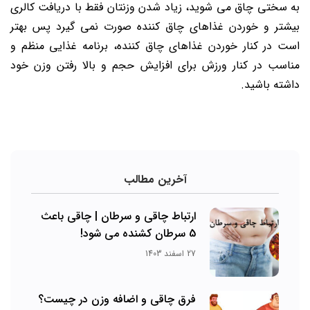
به سختی چاق می شوید، زیاد شدن وزنتان فقط با دریافت کالری
بیشتر و خوردن غذاهای چاق کننده صورت نمی گیرد پس بهتر
است در کنار خوردن غذاهای چاق کننده، برنامه غذایی منظم و
مناسب در کنار ورزش برای افزایش حجم و بالا رفتن وزن خود
داشته باشید.
آخرین مطالب
ارتباط چاقی و سرطان | چاقی باعث
5 سرطان کشنده می شود!
27 اسفند 1403
فرق چاقی و اضافه وزن در چیست؟