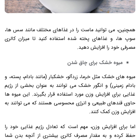
همچنین، می ‌توانید ماست را در غذاهای مختلف مانند سس ‌ها،
سوپ ‌ها، و غذاهای پخته شده استفاده کنید تا میزان کالری
مصرفی خود را افزایش دهید.
میوه خشک برای چاق شدن
میوه ‌های خشک مثل خرما، زردآلو، خشکبار (مانند بادام، پسته، و
بادام زمینی) و انگور خشک می ‌توانند به عنوان بخشی از رژیم
غذایی برای افزایش وزن مورد استفاده قرار بگیرند. این میوه‌ ها
حاوی قند‌های طبیعی و انرژی محسوسی هستند که می ‌توانند به
افزایش وزن کمک کنند.
اما برای افزایش وزن، مهم است که تعادل رژیم غذایی خود را
حفظ کرده و به مقدار مصرف کالری بیشتری از آنچه بدن شما