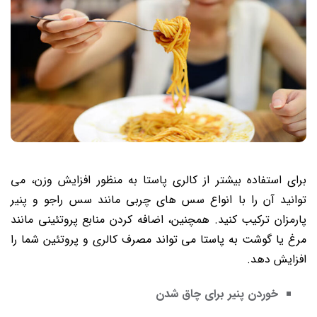
برای استفاده بیشتر از کالری پاستا به منظور افزایش وزن، می‌
توانید آن را با انواع سس ‌های چربی مانند سس راجو و پنیر
پارمزان ترکیب کنید. همچنین، اضافه کردن منابع پروتئینی مانند
مرغ یا گوشت به پاستا می ‌تواند مصرف کالری و پروتئین شما را
افزایش دهد.
خوردن پنیر برای چاق شدن