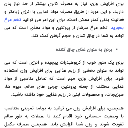
برای افزایش وزن، نیاز به مصرف کالری بیشتر از حد نیاز بدن
دارید، و این مورد از طریق مصرف مواد غذایی با انرژی زیادتر و
فعالیت بدنی کمتر ممکن است، برای این امر می توانید
تخم مرغ
بخورید
. تخم مرغ سرشار از پروتئین و مواد مغذی است که می
تواند به شما در چاق شدن و حجم گرفتن کمک کند.
برنج به عنوان غذای چاق کننده
برنج یک منبع خوب از کربوهیدرات پیچیده و انرژی است که می
‌تواند به عنوان بخشی از رژیم غذایی برای افزایش وزن استفاده
شود. برای افزایش وزن، مهم است که تعادل مناسبی از مواد
غذایی مختلف از جمله پروتئین، چربی ‌های سالم، میوه ‌ها،
سبزیجات، و محصولات لبنی در رژیم غذایی خود داشته باشید.
همچنین، برای افزایش وزن می ‌توانید به برنامه تمرینی متناسب
با وضعیت جسمانی خود اقدام کنید تا عضلات به طور سالم
تقویت شوند و وزن شما افزایش یابد. همچنین مصرف مکمل