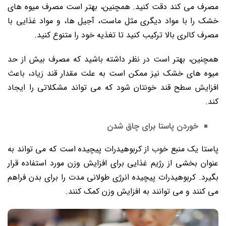
مصرف می ‌کند دقت کنید. همچنین، بهتر است مصرف میوه ‌های
خشک را با مواد دیگری مثل ماست، آجیل‌ ها، و مواد غذایی با
مصرف کالری بالا ترکیب کنید تا تغذیه خود را متنوع کنید.
همچنین، بهتر است در نظر داشته باشید که مصرف بیش از حد
میوه ‌های خشک نیز ممکن است به علت مقدار قند زیاد، باعث
افزایش سطح قند خونتان شود که می ‌تواند مشکلاتی را ایجاد
کند.
خوردن پاستا برای چاق شدن
پاستا یک منبع خوب از کربوهیدرات پیچیده است که می ‌تواند به
عنوان بخشی از رژیم غذایی برای افزایش وزن مورد استفاده قرار
بگیرد. کربوهیدرات پیچیده انرژی طولانی مدت را برای بدن فراهم
می ‌کنند و می ‌توانند به افزایش وزن کمک کنند.