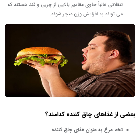
تنقلاتی غالباً حاوی مقادیر بالایی از چربی و قند هستند که
می ‌تواند به افزایش وزن منجر شوند.
بعضی از غذاهای چاق کننده کدامند؟
تخم مرغ به عنوان غذای چاق کننده