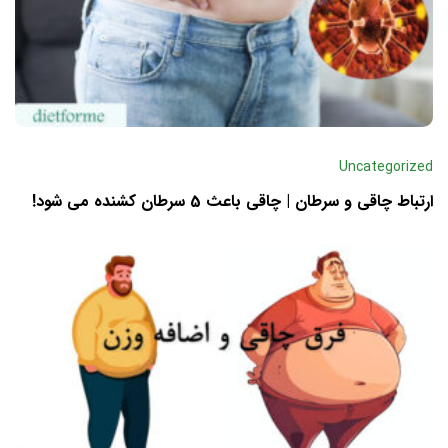
Uncategorized
ارتباط چاقی و سرطان | چاقی باعث 5 سرطان کشنده می شود!