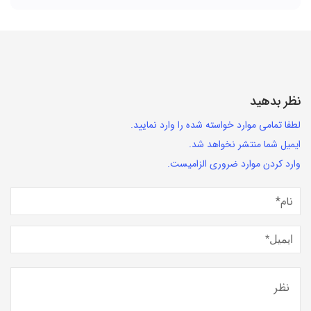
نظر بدهید
لطفا تمامی موارد خواسته شده را وارد نمایید.
ایمیل شما منتشر نخواهد شد.
وارد کردن موارد ضروری الزامیست.