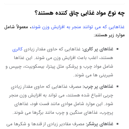
چه نوع مواد غذایی چاق کننده هستند؟
غذاهایی که می ‌توانند منجر به افزایش وزن شوند
، معمولاً شامل
موارد زیر هستند:
غذاهای پر کالری:
غذاهایی که حاوی مقدار زیادی
کالری
هستند، اغلب باعث افزایش وزن می ‌شوند. این غذاها
شامل مواد چرب و پرشکر، مثل پیتزا، بیسکوییت، چیپس و
شیرینی ‌ها می ‌شوند.
غذاهای پر چرب:
مصرف غذاهایی که حاوی مقدار زیادی
چربی اشباع شده هستند، می‌ تواند به افزایش وزن منجر
شود. این موارد شامل موادی مانند فست فود، غذاهای
پرچرب، غذاهای سنگین و چرب مانند برگرها می‌ شوند.
غذاهای پرشکر:
مصرف مقادیر زیادی از قندها و شکرها می