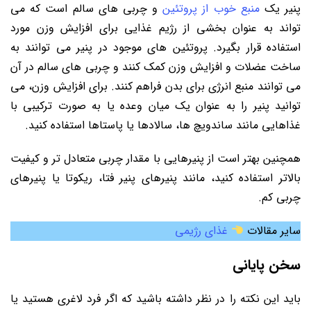
پنیر یک
منبع خوب از پروتئین
و چربی ‌های سالم است که می
‌تواند به عنوان بخشی از رژیم غذایی برای افزایش وزن مورد
استفاده قرار بگیرد. پروتئین ‌های موجود در پنیر می ‌توانند به
ساخت عضلات و افزایش وزن کمک کنند و چربی‌ های سالم در آن
می ‌توانند منبع انرژی برای بدن فراهم کنند. برای افزایش وزن، می
‌توانید پنیر را به عنوان یک میان ‌وعده یا به صورت ترکیبی با
غذاهایی مانند ساندویچ‌ ها، سالادها یا پاستاها استفاده کنید.
همچنین بهتر است از پنیرهایی با مقدار چربی متعادل تر و کیفیت
بالاتر استفاده کنید، مانند پنیرهای پنیر فتا، ریکوتا یا پنیرهای
چربی کم.
سایر مقالات
غذای رژیمی
سخن پایانی
باید این نکته را در نظر داشته باشید که اگر فرد لاغری هستید یا