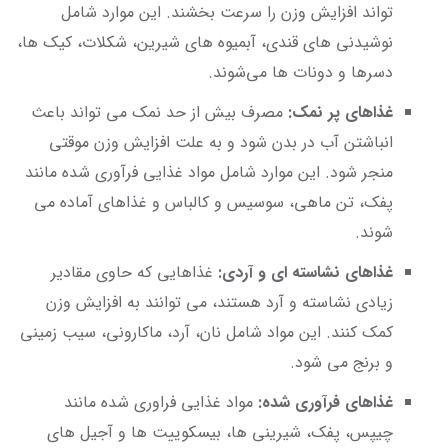
‌تواند افزایش وزن را سرعت بخشند. این موارد شامل
نوشیدنی ‌های قندی، آبمیوه ‌های شیرین، شکلات، کیک ها،
دسرها و دونات ‌ها می‌شوند.
غذاهای پر نمک:
مصرف بیش از حد نمک می ‌تواند باعث
انباشتن آب در بدن شود و به علت افزایش وزن موقتی
منجر شود. این موارد شامل مواد غذایی فرآوری شده مانند
پفک، تن ماهی، سوسیس و کالباس و غذاهای آماده می
‌شوند.
غذاهای نشاسته ‌ای و آردی:
غذاهایی که حاوی مقادیر
زیادی نشاسته و آرد هستند، می ‌توانند به افزایش وزن
کمک کنند. این مواد شامل نان، آرد، ماکارونی، سیب ‌زمینی
و برنج می ‌شود.
غذاهای فرآوری شده:
مواد غذایی فراوری شده مانند
چیپس، پفک، شیرینی‌ ها، بیسکوییت ‌ها و آجیل ‌های