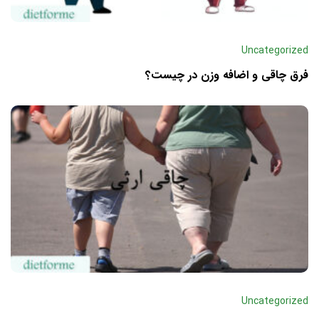
Uncategorized
فرق چاقی و اضافه وزن در چیست؟
Uncategorized