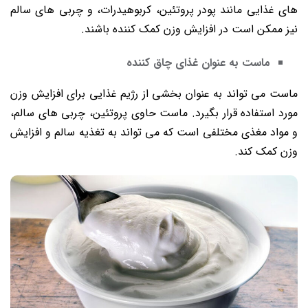
‌های غذایی مانند پودر پروتئین، کربوهیدرات، و چربی ‌های سالم
نیز ممکن است در افزایش وزن کمک کننده باشند.
ماست به عنوان غذای چاق کننده
ماست می ‌تواند به عنوان بخشی از رژیم غذایی برای افزایش وزن
مورد استفاده قرار بگیرد. ماست حاوی پروتئین، چربی‌ های سالم،
و مواد مغذی مختلفی است که می ‌تواند به تغذیه سالم و افزایش
وزن کمک کند.