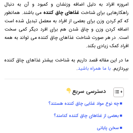
امروزه افراد به دلیل اضافه وزنشان و کمبود و آن به دنبال
راهکارهایی برای شناخت
غذاهای چاق کننده
می باشند. همانطور
که کم کردن وزن برای بعضی از افراد به معضل تبدیل شده است
اضافه کردن وزن و چاق شدن هم برای افرد دیگر کمی سخت
است. در هر صورت شناخت غذاهای چاق کننده می تواند به همه
افراد کمک زیادی بکند.
ما در این مقاله قصد داریم به شناخت بیشتر غذاهای چاق کننده
بپردازیم.
با ما همراه باشید
.
دسترسی سریع
چه نوع مواد غذایی چاق کننده هستند؟
بعضی از غذاهای چاق کننده کدامند؟
سخن پایانی