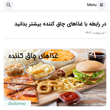
Menu
در رابطه با غذاهای چاق کننده بیشتر بدانید
1 اردیبهشت 1403