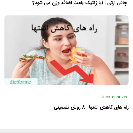
چاقی ارثی | آیا ژنتیک باعث اضافه وزن می شود؟
Uncategorized
راه های کاهش اشتها | 8 روش تضمینی