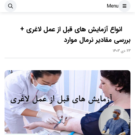
Menu
انواع آزمایش های قبل از عمل لاغری +
بررسی مقادیر نرمال موارد
23 دی 1403