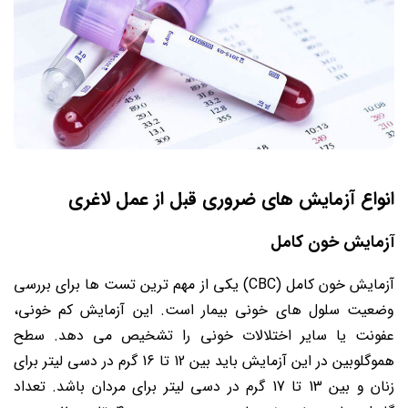
انواع آزمایش های ضروری قبل از عمل لاغری
آزمایش خون کامل
آزمایش خون کامل (CBC) یکی از مهم ترین تست ها برای بررسی
وضعیت سلول های خونی بیمار است. این آزمایش کم خونی،
عفونت یا سایر اختلالات خونی را تشخیص می دهد. سطح
هموگلوبین در این آزمایش باید بین 12 تا 16 گرم در دسی لیتر برای
زنان و بین 13 تا 17 گرم در دسی لیتر برای مردان باشد. تعداد