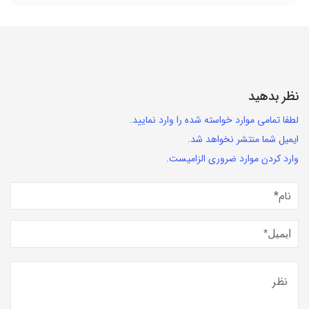
نظر بدهید
لطفا تمامی موارد خواسته شده را وارد نمایید.
ایمیل شما منتشر نخواهد شد.
وارد کردن موارد ضروری الزامیست.