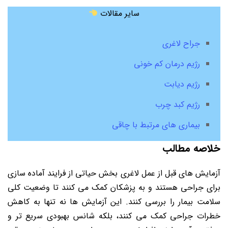
سایر مقالات
جراح لاغری
رژیم درمان کم خونی
رژیم دیابت
رژیم کبد چرب
بیماری های مرتبط با چاقی
خلاصه مطالب
آزمایش های قبل از عمل لاغری بخش حیاتی از فرایند آماده سازی
برای جراحی هستند و به پزشکان کمک می کنند تا وضعیت کلی
سلامت بیمار را بررسی کنند. این آزمایش ها نه تنها به کاهش
خطرات جراحی کمک می کنند، بلکه شانس بهبودی سریع تر و