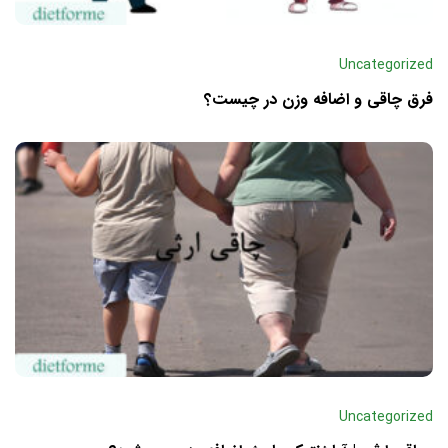
Uncategorized
فرق چاقی و اضافه وزن در چیست؟
Uncategorized