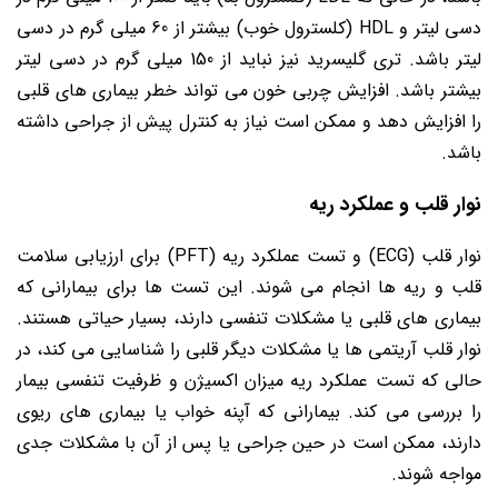
دسی لیتر و HDL (کلسترول خوب) بیشتر از 60 میلی گرم در دسی
لیتر باشد. تری گلیسرید نیز نباید از 150 میلی گرم در دسی لیتر
بیشتر باشد. افزایش چربی خون می تواند خطر بیماری های قلبی
را افزایش دهد و ممکن است نیاز به کنترل پیش از جراحی داشته
باشد.
نوار قلب و عملکرد ریه
نوار قلب (ECG) و تست عملکرد ریه (PFT) برای ارزیابی سلامت
قلب و ریه ها انجام می شوند. این تست ها برای بیمارانی که
بیماری های قلبی یا مشکلات تنفسی دارند، بسیار حیاتی هستند.
نوار قلب آریتمی ها یا مشکلات دیگر قلبی را شناسایی می کند، در
حالی که تست عملکرد ریه میزان اکسیژن و ظرفیت تنفسی بیمار
را بررسی می کند. بیمارانی که آپنه خواب یا بیماری های ریوی
دارند، ممکن است در حین جراحی یا پس از آن با مشکلات جدی
مواجه شوند.