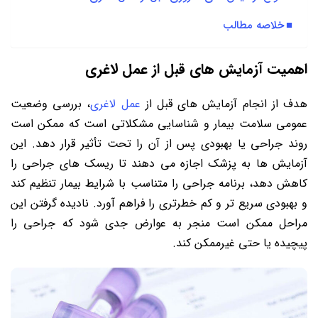
خلاصه مطالب
اهمیت آزمایش های قبل از عمل لاغری
هدف از انجام آزمایش های قبل از
عمل لاغری
، بررسی وضعیت
عمومی سلامت بیمار و شناسایی مشکلاتی است که ممکن است
روند جراحی یا بهبودی پس از آن را تحت تأثیر قرار دهد. این
آزمایش ها به پزشک اجازه می دهند تا ریسک های جراحی را
کاهش دهد، برنامه جراحی را متناسب با شرایط بیمار تنظیم کند
و بهبودی سریع تر و کم خطرتری را فراهم آورد. نادیده گرفتن این
مراحل ممکن است منجر به عوارض جدی شود که جراحی را
پیچیده یا حتی غیرممکن کند.