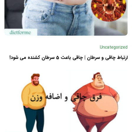
Uncategorized
ارتباط چاقی و سرطان | چاقی باعث 5 سرطان کشنده می شود!