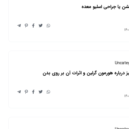
شن یا جراحی اسلیو معده
Uncate
 درباره هورمون گرلین و اثرات آن بر روی بدن