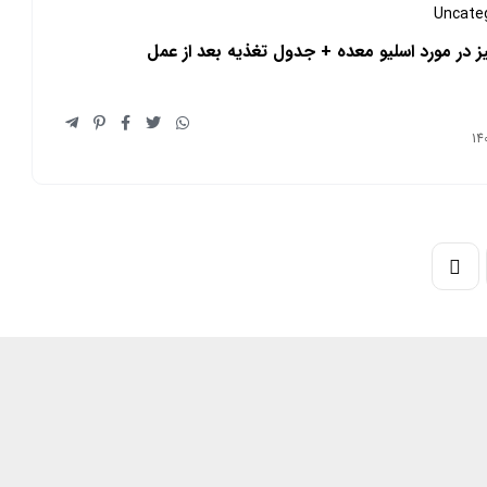
Uncate
 در مورد اسلیو معده + جدول تغذیه بعد از عمل