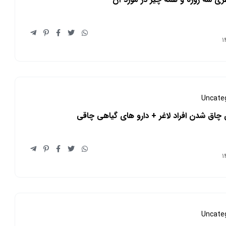
Uncate
 چاق شدن افراد لاغر + دارو های گیاهی چاقی
Uncate