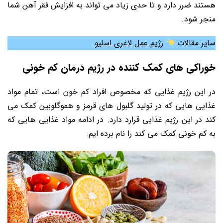
هستند ضرر دارد و تا حدی زیاد می تواند به افزایش فقر آهن شما
منجر شود.
سایر مقالات
رژیم عمل لاغری اسلیو
خوراکی‌ های کمک ‌کننده در رژیم درمان کم خونی
در این رژیم غذایی که مخصوص افراد کم خون است، تمام مواد
غذایی هایی که در تولید گلبول های قرمز و هموگلوبین کمک می
کند در این رژیم غذایی قرارد دارد. در ادامه مواد غذایی هایی که
به کم خونی کمک می کند را نام برده ایم: