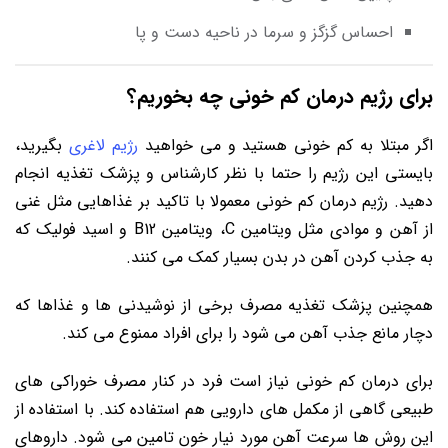
احساس گزگز و سرما در ناحیه دست و پا
برای رژیم درمان کم خونی چه بخوریم؟
اگر مبتلا به کم خونی هستید و می خواهید
رژیم لاغری
بگیرید،
بایستی این رژیم را حتما با نظر کارشناس و پزشک تغذیه انجام
دهید. رژیم درمان کم خونی معمولا با تاکید بر غذاهایی مثل غنی
از آهن و موادی مثل ویتامین C، ویتامین B12 و اسید فولیک که
به جذب کردن آهن در بدن بسیار کمک می کنند.
همچنین پزشک تغذیه مصرف برخی از نوشیدنی ها و غذاها که
دچار مانع جذب آهن می شود را برای افراد ممنوع می کند.
برای درمان کم خونی نیاز است فرد در کنار مصرف خوراکی های
طبیعی گاهی از مکمل های دارویی هم استفاده کند. با استفاده از
این روش ها سرعت آهن مورد نیار خون تامین می شود. داروهای