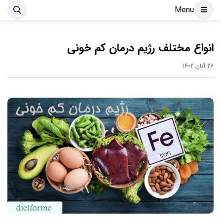
Menu
انواع مختلف رژیم درمان کم خونی
27 آبان 1402