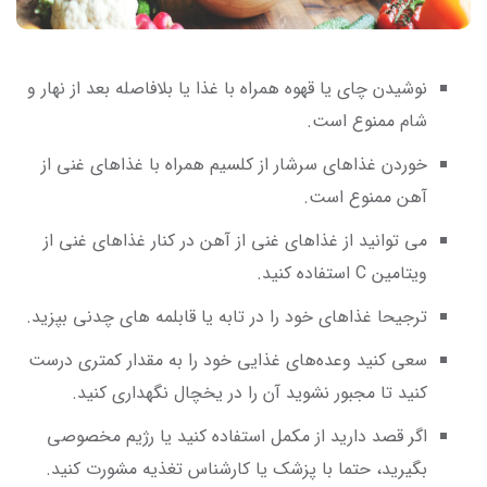
نوشیدن چای یا قهوه همراه با غذا یا بلافاصله بعد از نهار و
شام ممنوع است.
خوردن غذاهای سرشار از کلسیم همراه با غذاهای غنی از
آهن ممنوع است.
می توانید از غذاهای غنی از آهن در کنار غذاهای غنی از
ویتامین C استفاده کنید.
ترجیحا غذاهای خود را در تابه یا قابلمه ‌های چدنی بپزید.
سعی کنید وعده‌های غذایی خود را به مقدار کمتری درست
کنید تا مجبور نشوید آن را در یخچال نگهداری کنید.
اگر قصد دارید از مکمل استفاده کنید یا رژیم مخصوصی
بگیرید، حتما با پزشک یا کارشناس تغذیه مشورت کنید.