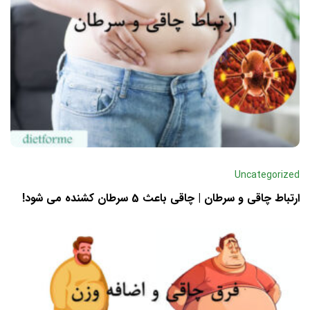
Uncategorized
ارتباط چاقی و سرطان | چاقی باعث 5 سرطان کشنده می شود!