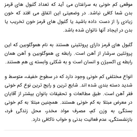
موقعی کم خونی به سراغتان می آید که تعداد گلبول های قرمز
بدن شما کافی نباشد. در وضعیتی این اتفاق می افتد که خون
زیادی را از دست داده باشید یا گلبول های قرمز خون تخریب یا
بدن در ایجاد آنها ناتوان شده باشد.
گلبول های قرمز دارای پروتئینی هستند به نام هموگلوبین که این
پروتئین سرشار از آهن است. رابطه ی هموگلوبین و آهن همان
رابطه ی اکسیژن و انسان است و به شکلی وابسته ی هم هستند.
انواع مختلفی کم خونی وجود دارد که در سطوح خفیف، متوسط و
شدید دسته بندی شده اند. شایع ترین و رایج ترین نوع کم خونی
فقر آهن است. طبق مطالعات و تحقیقات بانوان بیشتر از آقایان
در معرض مبتلا به کم خونی هستند. همچنین مبتلا به کم خونی
بستگی به وزن کم، مصرف مواد مخدر، محل زندگی فرد،
بازنشستگی، عدم فعالیت بدنی و خواب ناکافی دارد.