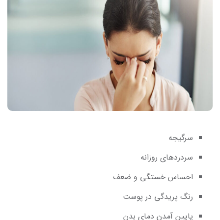
سرگیجه
سردردهای روزانه
احساس خستگی و ضعف
رنگ‌ پریدگی در پوست
پایین آمدن دمای بدن