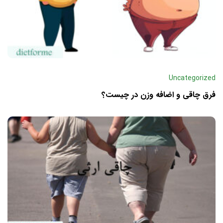
Uncategorized
فرق چاقی و اضافه وزن در چیست؟