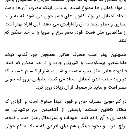
از مواد غذایی ها ممنوع است، به دلیل اینکه مصرف آن ها باعث
ایجاد اختلال در روند گلبول های قرمز خون می شود که به رشد
بیماری و خطر مبتلا به آن را افزایش می دهد. این افراد بهتر است
از غذاهایی مثل فست فود، تخم مرغ و سویا را تا حد ممکن کم
کنند.
همچنین بهتر است مصرف غلاتی همچون جو، گندم، کیک،
ماءالشعیر، بیسکوییت و شیرینی جات را تا حد ممکن کم کنند.
فرآورده هایی مثل پنیر، ماست و شیر سرشار از کلسیم هستند که
در روند جذب آهن اختلال ایجاد می کنند، بنابراین برای کم خونی
مضر است و نباید در مصرف از آن زیاده روی کرد.
در کم خونی مصرف چای و قهوه اکیدا ممنوع است و افرادی که
معتاد کافئین هستند بایستی از آشامیدن این نوشیدنی ها
خودداری و آن را کم کنند. حبوبات و سبزیجاتی مثل عدس، کنجد،
برنج، ذرت و نخود فرنگی هم برای افرادی که مبتلا به کم خونی