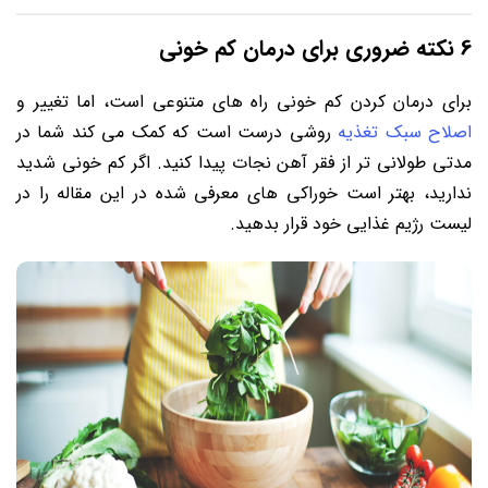
6
نکته ضروری برای درمان کم خونی
برای درمان کردن کم خونی راه های متنوعی است، اما تغییر و
اصلاح سبک تغذیه
روشی درست است که کمک می کند شما در
مدتی طولانی تر از فقر آهن نجات پیدا کنید. اگر کم خونی شدید
ندارید، بهتر است خوراکی های معرفی شده در این مقاله را در
لیست رژیم غذایی خود قرار بدهید.