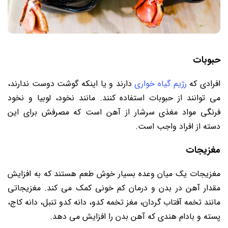
حبوبات
افرادی که
رژیم گیاه خواری
دارند و یا اینکه گوشت دوست ندارند،
می توانند از حبوبات استفاده کنند. مانند نخود، لوبیا و نخود
فرنگی مواد مغذی سرشار از آهن است که مصرفش برای این
دسته از افراد واجب است.
مغزیجات
مغزیجات یک میان وعده بسیار خوش طعم هستند که به افزایش
مقدار آهن در بدن و درمان کم خونی کمک می کند. مغزیجاتی
مانند تخمه آفتاب گردان، مغز تخمه کدو، دانه کدو تنبل، دانه کاج،
پسته و بادام هندی که آهن بدن را افزایش می دهد.