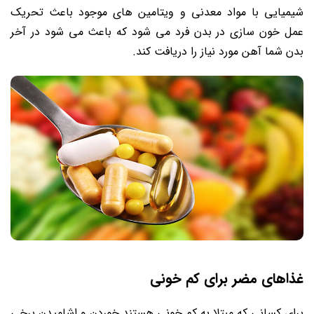
شیمیایی با مواد معدنی و ویتامین های موجود باعث تحریک
عمل خون سازی در بدن فرد می شود که باعث می شود در آخر
بدن شما آهن مورد نیاز را دریافت کند.
غذاهای مضر برای کم‌ خونی
برای کسانی که مبتلا به کم خونی هستند خوردن و اشامیدن برخی