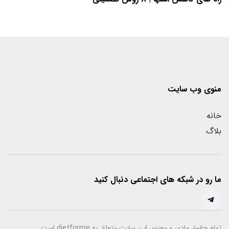
منوی وب سایت
خانه
بلاگ
ما رو در شبکه های اجتماعی دنبال کنید
تمام حقوق مادی و معنوی این سایت متعلق به dietforme است.