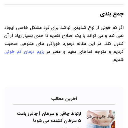
جمع ‌بندی
اگر کم خونی از نوع شدیدی نباشد برای فرد مشکل خاصی ایجاد
نمی کند و می تواند با یک اصلاح تغذیه تا حدی بسیار زیاد از آن
کنترل کند. در این مقاله درمورد خوراکی های متنوعی صحبت
کردیم و متوجه غذاهای مفید و مضر در
رژیم درمان کم خونی
شدیم.
آخرین مطالب
ارتباط چاقی و سرطان | چاقی باعث
5 سرطان کشنده می شود!