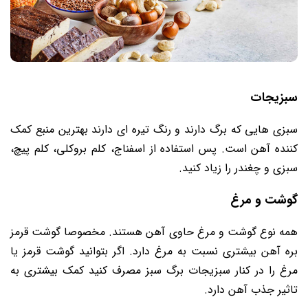
سبزیجات
سبزی هایی که برگ دارند و رنگ تیره ای دارند بهترین منبع کمک
کننده آهن است. پس استفاده از اسفناج، کلم بروکلی، کلم پیچ،
سبزی و چغندر را زیاد کنید.
گوشت و مرغ
همه نوع گوشت و مرغ حاوی آهن هستند. مخصوصا گوشت قرمز
بره آهن بیشتری نسبت به مرغ دارد. اگر بتوانید گوشت قرمز یا
مرغ را در کنار سبزیجات برگ سبز مصرف کنید کمک بیشتری به
تاثیر جذب آهن دارد.