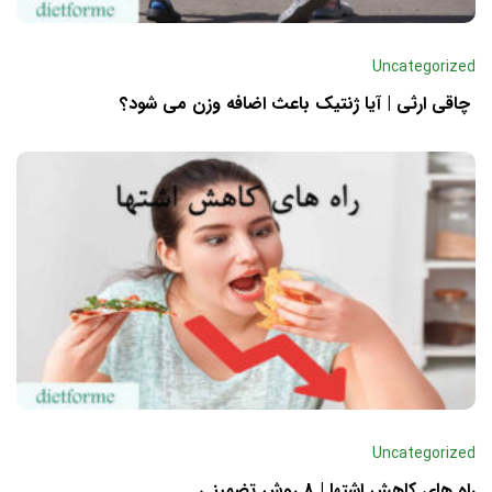
Uncategorized
چاقی ارثی | آیا ژنتیک باعث اضافه وزن می شود؟
Uncategorized
راه های کاهش اشتها | 8 روش تضمینی