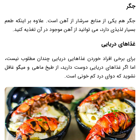
جگر
جگر هم یکی از منابع سرشار از آهن است. علاوه بر اینکه طعم
بسیار لذیذی دارد، می توانید از آهن موجود در آن تغذیه کنید.
غذاهای دریایی
برای برخی افراد خوردن غذاهایی دریایی چندان مطلوب نیست،
اما اگر غذاهای دریایی دوست دارید، از طبخ ماهی و میگو غافل
نشوید که دوای درد کم خونی است.