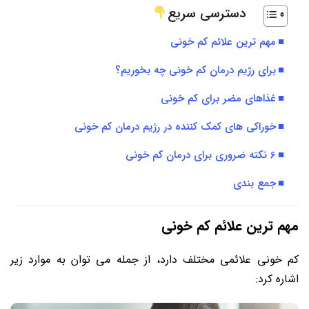
دسترسی سریع
مهم ‌ترین علائم کم‌ خونی
برای رژیم درمان کم خونی چه بخوریم؟
غذاهای مضر برای کم‌ خونی
خوراکی‌ های کمک ‌کننده در رژیم درمان کم خونی
6 نکته ضروری برای درمان کم خونی
جمع ‌بندی
مهم ‌ترین علائم کم‌ خونی
کم خونی علائمی مختلف دارد، از جمله می توان به موارد زیر
اشاره کرد: