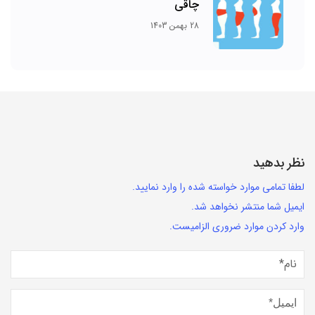
چاقی
28 بهمن 1403
نظر بدهید
لطفا تمامی موارد خواسته شده را وارد نمایید.
ایمیل شما منتشر نخواهد شد.
وارد کردن موارد ضروری الزامیست.