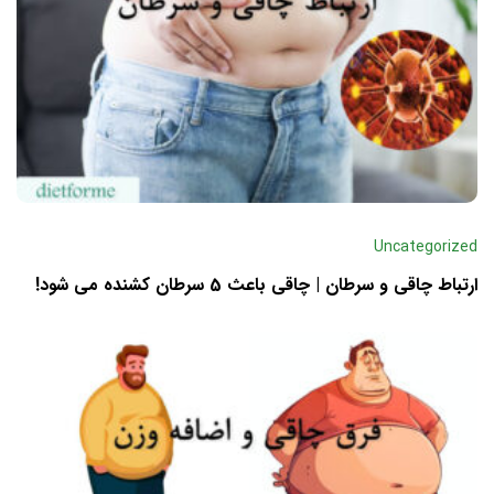
Uncategorized
ارتباط چاقی و سرطان | چاقی باعث 5 سرطان کشنده می شود!