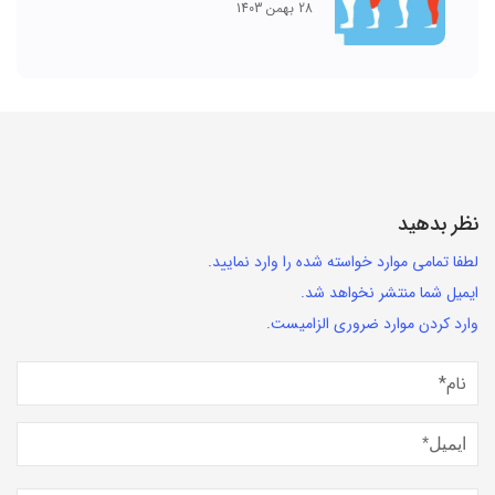
28 بهمن 1403
نظر بدهید
لطفا تمامی موارد خواسته شده را وارد نمایید.
ایمیل شما منتشر نخواهد شد.
وارد کردن موارد ضروری الزامیست.