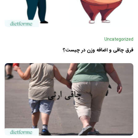
Uncategorized
فرق چاقی و اضافه وزن در چیست؟