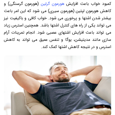
کمبود خواب باعث افزایش
هورمون گرلین
(هورمون گرسنگی) و
کاهش هورمون لپتین (هورمون سیری) می شود که این امر باعث
بیشتر شدن اشتها و پرخوری می شود. خواب کافی و باکیفیت نیز
می تواند یکی از راه های کنترل اشتها باشد. همچنین استرس زیاد
می تواند باعث افزایش اشتهای عصبی شود. انجام تمرینات آرام
سازی مانند مدیتیشن، یوگا و تنفس عمیق می تواند به کاهش
استرس و در نتیجه کاهش اشتها کمک کند.