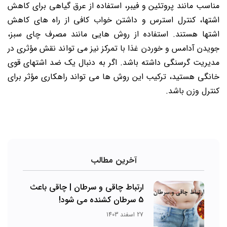
مناسب مانند پروتئین و فیبر، استفاده از عرق گیاهی برای کاهش
اشتها، کنترل استرس و داشتن خواب کافی از راه های کاهش
اشتها هستند. استفاده از روش هایی مانند مصرف چای سبز،
جویدن آدامس و خوردن غذا با تمرکز نیز می تواند نقش مؤثری در
مدیریت گرسنگی داشته باشد. اگر به دنبال یک ضد اشتهای قوی
خانگی هستید، ترکیب این روش ها می تواند راهکاری مؤثر برای
کنترل وزن باشد.
آخرین مطالب
ارتباط چاقی و سرطان | چاقی باعث
5 سرطان کشنده می شود!
27 اسفند 1403