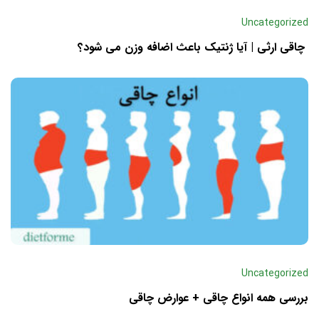
Uncategorized
چاقی ارثی | آیا ژنتیک باعث اضافه وزن می شود؟
Uncategorized
بررسی همه انواع چاقی + عوارض چاقی