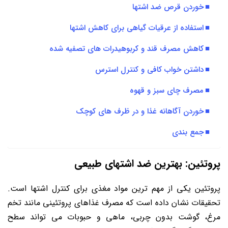
خوردن قرص ضد اشتها
استفاده از عرقیات گیاهی برای کاهش اشتها
کاهش مصرف قند و کربوهیدرات های تصفیه شده
داشتن خواب کافی و کنترل استرس
مصرف چای سبز و قهوه
خوردن آگاهانه غذا و در ظرف های کوچک
جمع بندی
پروتئین: بهترین ضد اشتهای طبیعی
پروتئین یکی از مهم ترین مواد مغذی برای کنترل اشتها است.
تحقیقات نشان داده است که مصرف غذاهای پروتئینی مانند تخم
مرغ، گوشت بدون چربی، ماهی و حبوبات می تواند سطح