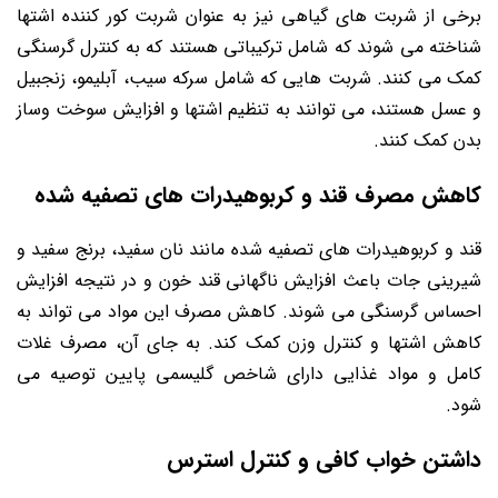
برخی از شربت های گیاهی نیز به عنوان شربت کور کننده اشتها
شناخته می شوند که شامل ترکیباتی هستند که به کنترل گرسنگی
کمک می کنند. شربت هایی که شامل سرکه سیب، آبلیمو، زنجبیل
و عسل هستند، می توانند به تنظیم اشتها و افزایش سوخت وساز
بدن کمک کنند.
کاهش مصرف قند و کربوهیدرات های تصفیه شده
قند و کربوهیدرات های تصفیه شده مانند نان سفید، برنج سفید و
شیرینی جات باعث افزایش ناگهانی قند خون و در نتیجه افزایش
احساس گرسنگی می شوند. کاهش مصرف این مواد می تواند به
کاهش اشتها و کنترل وزن کمک کند. به جای آن، مصرف غلات
کامل و مواد غذایی دارای شاخص گلیسمی پایین توصیه می
شود.
داشتن خواب کافی و کنترل استرس