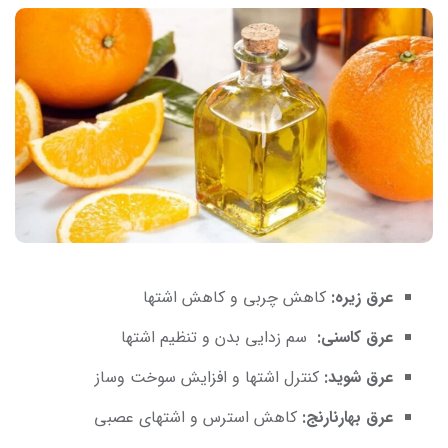
عرق زیره:
کاهش چربی و کاهش اشتها
عرق کاسنی:
سم زدایی بدن و تنظیم اشتها
عرق شوید:
کنترل اشتها و افزایش سوخت وساز
عرق بهارنارنج:
کاهش استرس و اشتهای عصبی