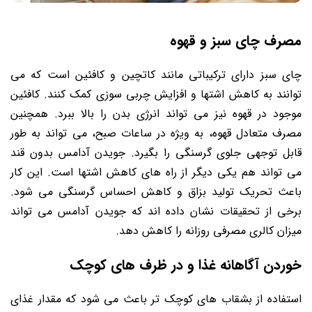
مصرف چای سبز و قهوه
چای سبز دارای ترکیباتی مانند کاتچین و کافئین است که می
توانند به کاهش اشتها و افزایش چربی سوزی کمک کنند. کافئین
موجود در قهوه نیز می تواند انرژی بدن را بالا ببرد. همچنین
مصرف متعادل قهوه، به ویژه در ساعات صبح، می تواند به طور
قابل توجهی جلوی گرسنگی را بگیرد. جویدن آدامس بدون قند
می تواند هم یکی دیگر از راه های کاهش اشتها است. این کار
باعث تحریک تولید بزاق و کاهش احساس گرسنگی می شود.
برخی از تحقیقات نشان داده اند که جویدن آدامس می تواند
میزان کالری مصرفی روزانه را کاهش دهد.
خوردن آگاهانه غذا و در ظرف های کوچک
استفاده از بشقاب های کوچک تر باعث می شود که مقدار غذای