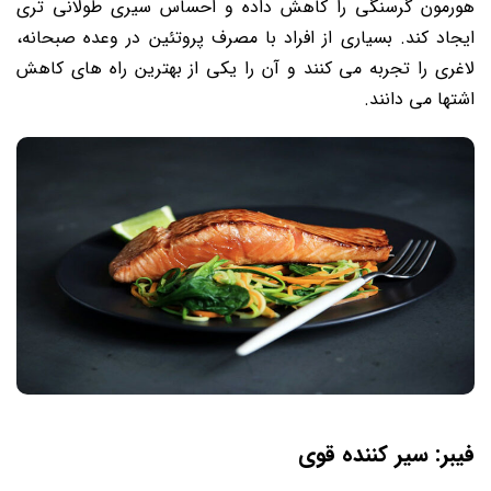
هورمون گرسنگی را کاهش داده و احساس سیری طولانی تری
ایجاد کند. بسیاری از افراد با مصرف پروتئین در وعده صبحانه،
لاغری را تجربه می کنند و آن را یکی از بهترین راه های کاهش
اشتها می دانند.
فیبر: سیر کننده قوی