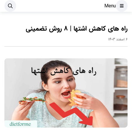
Menu
راه های کاهش اشتها | 8 روش تضمینی
6 اسفند 1403