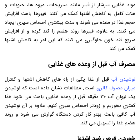
مواد غذایی سرشار از فیبر مانند سبزیجات، میوه ها، حبوبات و
غلات کامل به کاهش اشتها کمک می کنند. فیبرها باعث افزایش
حجم غذا در معده می شوند و مدت بیشتری احساس سیری ایجاد
می کنند. به علاوه، فیبرها روند هضم را کند کرده و از افزایش
سریع قند خون جلوگیری می کنند که این امر به کاهش اشتها
کمک می کند.
مصرف آب قبل از وعده های غذایی
نوشیدن آب
قبل از غذا یکی از راه های کاهش اشتها و کنترل
میزان مصرف کالری
است. مطالعات نشان داده است که نوشیدن
یک لیوان آب 30 دقیقه قبل از وعده غذایی باعث می شود غذا
کمتری بخوریم و زودتر احساس سیری کنیم. علاوه بر آن نوشیدن
آب کافی باعث بهتر کار کردن دستگاه گوارش می شود و روند
هضم غذا را تسهیل می کند.
خوردن قرص ضد اشتها