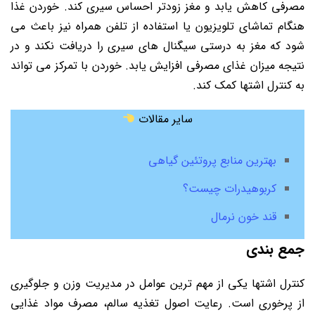
مصرفی کاهش یابد و مغز زودتر احساس سیری کند. خوردن غذا
هنگام تماشای تلویزیون یا استفاده از تلفن همراه نیز باعث می
شود که مغز به درستی سیگنال های سیری را دریافت نکند و در
نتیجه میزان غذای مصرفی افزایش یابد. خوردن با تمرکز می تواند
به کنترل اشتها کمک کند.
سایر مقالات
بهترین منابع پروتئین گیاهی
کربوهیدرات چیست؟
قند خون نرمال
جمع بندی
کنترل اشتها یکی از مهم ترین عوامل در مدیریت وزن و جلوگیری
از پرخوری است. رعایت اصول تغذیه سالم، مصرف مواد غذایی