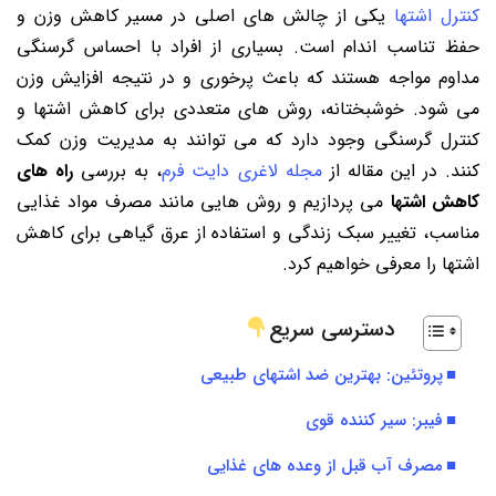
کنترل اشتها
یکی از چالش های اصلی در مسیر کاهش وزن و
حفظ تناسب اندام است. بسیاری از افراد با احساس گرسنگی
مداوم مواجه هستند که باعث پرخوری و در نتیجه افزایش وزن
می شود. خوشبختانه، روش های متعددی برای کاهش اشتها و
کنترل گرسنگی وجود دارد که می توانند به مدیریت وزن کمک
کنند. در این مقاله از
مجله لاغری دایت فرم
، به بررسی
راه های
کاهش اشتها
می پردازیم و روش هایی مانند مصرف مواد غذایی
مناسب، تغییر سبک زندگی و استفاده از عرق گیاهی برای کاهش
اشتها را معرفی خواهیم کرد.
دسترسی سریع
پروتئین: بهترین ضد اشتهای طبیعی
فیبر: سیر کننده قوی
مصرف آب قبل از وعده های غذایی