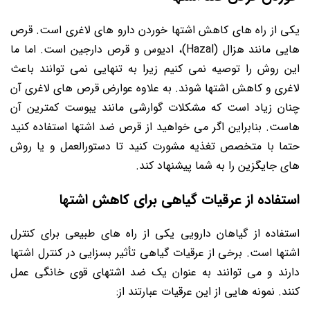
یکی از راه های کاهش اشتها خوردن دارو های لاغری است. قرص
هایی مانند هزال (Hazal)، ادیوس و قرص دارجین است. اما ما
این روش را توصیه نمی کنیم زیرا به تنهایی نمی توانند باعث
لاغری و کاهش اشتها شوند. به علاوه عوارض قرص های لاغری آن
چنان زیاد است که مشکلات گوارشی مانند یبوست کمترین آن
هاست. بنابراین اگر می خواهید از قرص ضد اشتها استفاده کنید
حتما با متخصص تغذیه مشورت کنید تا دستورالعمل و یا روش
های جایگزین را به شما پیشنهاد کند.
استفاده از عرقیات گیاهی برای کاهش اشتها
استفاده از گیاهان دارویی یکی از راه های طبیعی برای کنترل
اشتها است. برخی از عرقیات گیاهی تأثیر بسزایی در کنترل اشتها
دارند و می توانند به عنوان یک ضد اشتهای قوی خانگی عمل
کنند. نمونه هایی از این عرقیات عبارتند از: