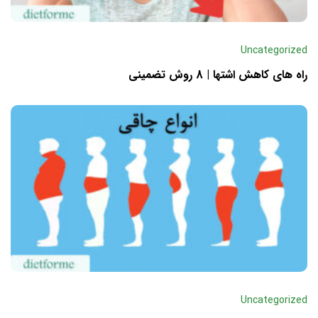
Uncategorized
راه های کاهش اشتها | 8 روش تضمینی
Uncategorized