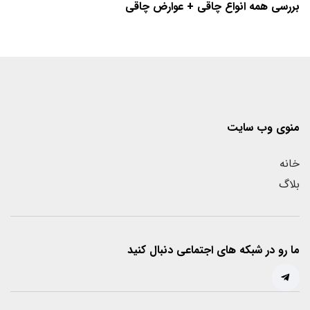
بررسی همه انواع چاقی + عوارض چاقی
منوی وب سایت
خانه
بلاگ
ما رو در شبکه های اجتماعی دنبال کنید