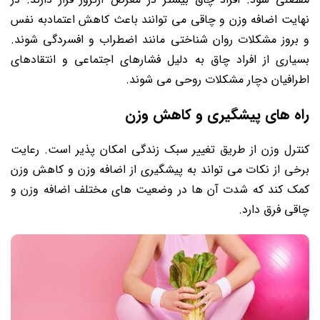
نهایت اضافه وزن و چاقی می توانند باعث کاهش اعتمادبه نفس
و بروز مشکلات روان شناختی مانند اضطراب و افسردگی شوند.
بسیاری از افراد چاق به دلیل فشارهای اجتماعی و انتقادهای
اطرافیان دچار مشکلات روحی می شوند.
راه های پیشگیری و کاهش وزن
کنترل وزن از طریق تغییر سبک زندگی امکان پذیر است. رعایت
برخی از نکات می تواند به پیشگیری از اضافه وزن و کاهش وزن
کمک کند که شدت آن ها در وضعیت های مختلف اضافه وزن و
چاقی فرق دارد.