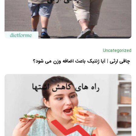
Uncategorized
چاقی ارثی | آیا ژنتیک باعث اضافه وزن می شود؟