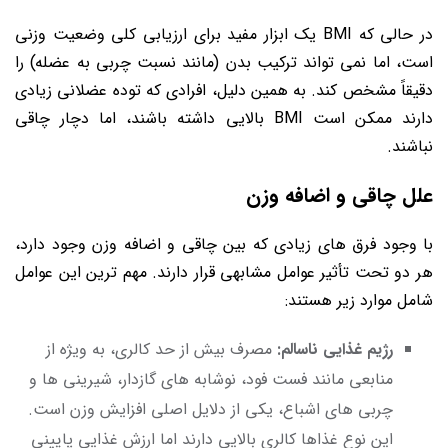
در حالی که BMI یک ابزار مفید برای ارزیابی کلی وضعیت وزنی
است، اما نمی تواند ترکیب بدن (مانند نسبت چربی به عضله) را
دقیقاً مشخص کند. به همین دلیل، افرادی که توده عضلانی زیادی
دارند ممکن است BMI بالایی داشته باشند، اما دچار چاقی
نباشند.
علل چاقی و اضافه وزن
با وجود فرق های زیادی که بین چاقی و اضافه وزن وجود دارد،
هر دو تحت تأثیر عوامل مشابهی قرار دارند. مهم ترین این عوامل
شامل موارد زیر هستند:
رژیم غذایی ناسالم:
مصرف بیش از حد کالری، به ویژه از
منابعی مانند فست فود، نوشابه های گازدار، شیرینی ها و
چربی های اشباع، یکی از دلایل اصلی افزایش وزن است.
این نوع غذاها کالری بالایی دارند اما ارزش غذایی پایینی