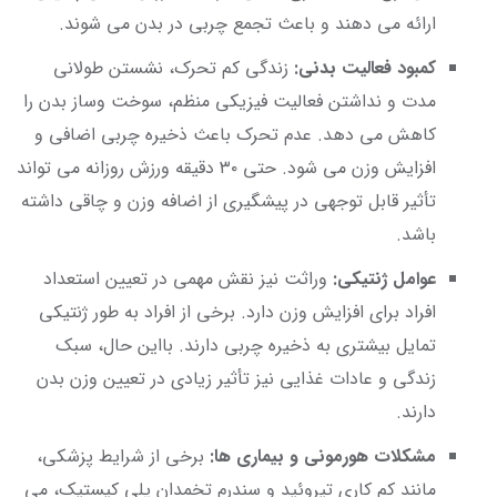
ارائه می دهند و باعث تجمع چربی در بدن می شوند.
کمبود فعالیت بدنی:
زندگی کم تحرک، نشستن طولانی
مدت و نداشتن فعالیت فیزیکی منظم، سوخت وساز بدن را
کاهش می دهد. عدم تحرک باعث ذخیره چربی اضافی و
افزایش وزن می شود. حتی ۳۰ دقیقه ورزش روزانه می تواند
تأثیر قابل توجهی در پیشگیری از اضافه وزن و چاقی داشته
باشد.
عوامل ژنتیکی:
وراثت نیز نقش مهمی در تعیین استعداد
افراد برای افزایش وزن دارد. برخی از افراد به طور ژنتیکی
تمایل بیشتری به ذخیره چربی دارند. بااین حال، سبک
زندگی و عادات غذایی نیز تأثیر زیادی در تعیین وزن بدن
دارند.
مشکلات هورمونی و بیماری ها:
برخی از شرایط پزشکی،
مانند کم کاری تیروئید و سندرم تخمدان پلی کیستیک، می