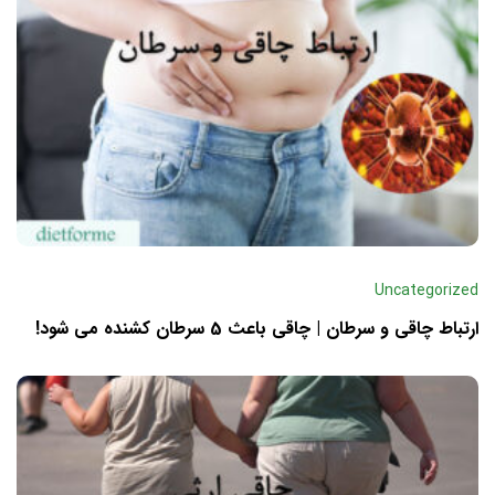
Uncategorized
ارتباط چاقی و سرطان | چاقی باعث 5 سرطان کشنده می شود!