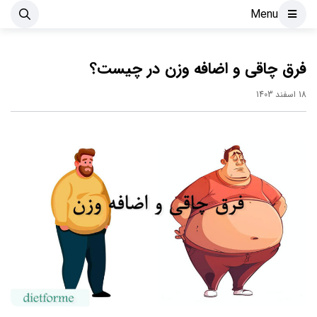
Menu
فرق چاقی و اضافه وزن در چیست؟
18 اسفند 1403