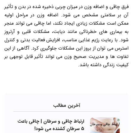
فرق چاقی و اضافه وزن در میزان چربی ذخیره شده در بدن و تأثیر
آن بر سلامتی مشخص می شود. اضافه وزن در مراحل اولیه
ممکن است مشکلات زیادی ایجاد نکند، اما چاقی می تواند منجر
به بیماری های خطرناکی مانند دیابت، مشکلات قلبی و آرتروز
شود. با رعایت رژیم غذایی مناسب، افزایش فعالیت بدنی و کنترل
استرس می توان از بروز این مشکلات جلوگیری کرد. آگاهی از این
تفاوت ها و مدیریت صحیح وزن می تواند تأثیر قابل توجهی بر
کیفیت زندگی داشته باشد.
آخرین مطالب
ارتباط چاقی و سرطان | چاقی باعث
5 سرطان کشنده می شود!