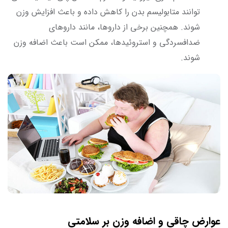
توانند متابولیسم بدن را کاهش داده و باعث افزایش وزن
شوند. همچنین برخی از داروها، مانند داروهای
ضدافسردگی و استروئیدها، ممکن است باعث اضافه وزن
شوند.
عوارض چاقی و اضافه وزن بر سلامتی