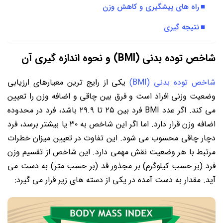
راه های پیشگیری و کاهش وزن
نتیجه گیری
شاخص توده بدنی (BMI) و نحوه اندازه گیری آن
شاخص توده بدنی (BMI)
یکی از رایج ترین معیارهای ارزیابی
وضعیت وزنی افراد است و فرق بین چاقی و اضافه وزن را تعیین
می کند. اگر عدد BMI فرد بین ۲۵ تا ۲۹.۹ باشد، فرد در محدوده
اضافه وزن قرار دارد. اما اگر این شاخص به ۳۰ یا بیشتر برسد، فرد
دچار چاقی محسوب می شود. این تفاوت در تعیین میزان خطرات
مرتبط با هر وضعیت نقش مهمی دارد. این شاخص از تقسیم وزن
فرد (بر حسب کیلوگرم) بر مجذور قد (بر حسب متر) به دست می
آید. مقدار به دست آمده در یکی از دسته های زیر قرار می گیرد: