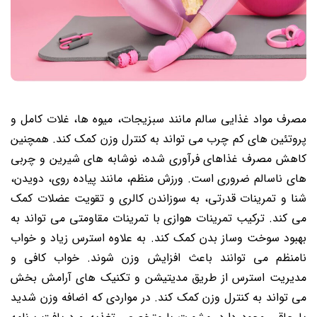
مصرف مواد غذایی سالم مانند سبزیجات، میوه ها، غلات کامل و
پروتئین های کم چرب می تواند به کنترل وزن کمک کند. همچنین
کاهش مصرف غذاهای فرآوری شده، نوشابه های شیرین و چربی
های ناسالم ضروری است. ورزش منظم، مانند پیاده روی، دویدن،
شنا و تمرینات قدرتی، به سوزاندن کالری و تقویت عضلات کمک
می کند. ترکیب تمرینات هوازی با تمرینات مقاومتی می تواند به
بهبود سوخت وساز بدن کمک کند. به علاوه استرس زیاد و خواب
نامنظم می توانند باعث افزایش وزن شوند. خواب کافی و
مدیریت استرس از طریق مدیتیشن و تکنیک های آرامش بخش
می تواند به کنترل وزن کمک کند. در مواردی که اضافه وزن شدید