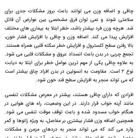
چاقی و اضافه وزن می توانند باعث بروز مشکلات جدی برای
سلامتی شوند و نمی توان فرق مشخصی بین عوارض آن قائل
شد. هرچه وزن فرد بیشتر باشد، خطر ابتلا به بیماری های مختلف
افزایش پیدا می کند. اضافه وزن و چاقی با افزایش فشار خون،
بالا رفتن سطح کلسترول و افزایش خطر سکته قلبی همراه هستند.
تجمع چربی در بدن باعث انسداد عروق و مشکلات قلبی می شود.
به علاوه چاقی یکی از مهم ترین عوامل خطر برای ابتلا به دیابت
نوع ۲ است. مقاومت به انسولین در بدن افراد چاق بیشتر است
که می تواند منجر به افزایش سطح قند خون شود.
افرادی که دارای چاقی هستند، بیشتر در معرض مشکلات تنفسی
مانند آپنه خواب قرار دارند. در این وضعیت، راه های هوایی در
هنگام خواب مسدود شده و باعث توقف موقت تنفس می شود.
همچنین اضافه وزن فشار بیشتری بر مفاصل، به ویژه زانوها و کمر
وارد می کند که می تواند منجر به دردهای مزمن و مشکلات
مفصلی شود. افراد چاق بیشتر در معرض آرتروز قرار دارند. در