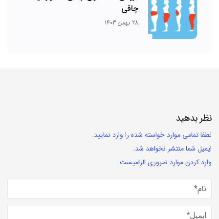
چاقی
28 بهمن 1403
نظر بدهید
لطفا تمامی موارد خواسته شده را وارد نمایید.
ایمیل شما منتشر نخواهد شد.
وارد کردن موارد ضروری الزامیست.