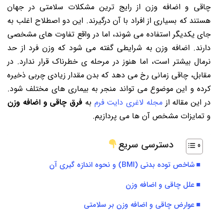
چاقی و اضافه وزن از رایج ترین مشکلات سلامتی در جهان
هستند که بسیاری از افراد با آن درگیرند. این دو اصطلاح اغلب به
جای یکدیگر استفاده می شوند، اما در واقع تفاوت های مشخصی
دارند. اضافه وزن به شرایطی گفته می شود که وزن فرد از حد
نرمال بیشتر است، اما هنوز در مرحله ی خطرناک قرار ندارد. در
مقابل، چاقی زمانی رخ می دهد که بدن مقدار زیادی چربی ذخیره
کرده و این موضوع می تواند منجر به بیماری های مختلف شود.
در این مقاله از
مجله لاغری دایت فرم
به
فرق چاقی و اضافه وزن
و تمایزات مشخص آن ها می پردازیم.
دسترسی سریع
شاخص توده بدنی (BMI) و نحوه اندازه گیری آن
علل چاقی و اضافه وزن
عوارض چاقی و اضافه وزن بر سلامتی