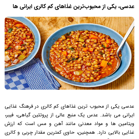
عدسی، یکی از محبوب‌ترین غذاهای کم کالری ایرانی‌ ها
عدسی یکی از محبوب ‌ترین غذاهای کم کالری در فرهنگ غذایی
ایرانی می ‌باشد. عدس یک منبع عالی از پروتئین گیاهی، فیبر،
ویتامین‌ ها و مواد معدنی مانند آهن و مس است که ارزش
غذایی بالایی دارد. همچنین، حاوی کمترین مقدار چربی و کالری