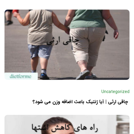
Uncategorized
چاقی ارثی | آیا ژنتیک باعث اضافه وزن می شود؟