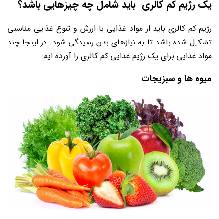
یک رژیم کم کالری باید شامل چه چیزهایی باشد؟
رژیم کم کالری باید از مواد غذایی با ارزش و تنوع غذایی مناسبی
تشکیل شده باشد تا به نیازهای بدن رسیدگی شود. در اینجا چند
مواد غذایی برای یک رژیم غذایی کم کالری را آورده ایم:
میوه‌ ها و سبزیجات