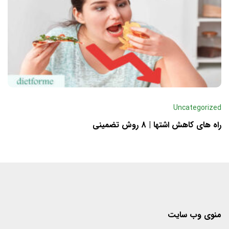
Uncategorized
راه های کاهش اشتها | 8 روش تضمینی
منوی وب سایت