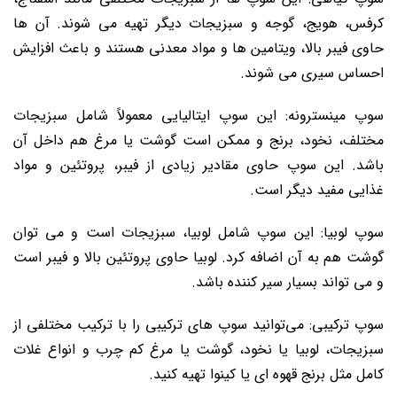
کرفس، هویج، گوجه و سبزیجات دیگر تهیه می‌ شوند. آن‌ ها
حاوی فیبر بالا، ویتامین ‌ها و مواد معدنی هستند و باعث افزایش
احساس سیری می ‌شوند.
سوپ مینسترونه: این سوپ ایتالیایی معمولاً شامل سبزیجات
مختلف، نخود، برنج و ممکن است گوشت یا مرغ هم داخل آن
باشد. این سوپ حاوی مقادیر زیادی از فیبر، پروتئین و مواد
غذایی مفید دیگر است.
سوپ لوبیا: این سوپ شامل لوبیا، سبزیجات است و می توان
گوشت هم به آن اضافه کرد. لوبیا حاوی پروتئین بالا و فیبر است
و می‌ تواند بسیار سیر کننده باشد.
سوپ ترکیبی: می‌توانید سوپ ‌های ترکیبی را با ترکیب مختلفی از
سبزیجات، لوبیا یا نخود، گوشت یا مرغ کم چرب و انواع غلات
کامل مثل برنج قهوه ‌ای یا کینوا تهیه کنید.