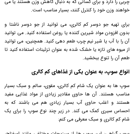
چربی را دارد و برای کسانی که به دنبال کاهش وزن هستند یا می‌
خواهند وزن خود را کنترل کنند، بسیار مناسب است.
برای تهیه جو دوسر کم کالری، می ‌توانید از جو دوسر ناشتا و
بدون افزودن مواد شیرین ‌کننده یا روغن استفاده کنید. می‌ توانید
آن را با آب یا شیر نیم چرب طعم دهی کنید. همچنین، می ‌توانید
از میوه ‌های تازه یا خشک شده به عنوان تزئینات استفاده کنید تا
طعم آن را تنوع ببخشید.
انواع سوپ، به عنوان یکی از غذاهای کم کالری
سوپ ‌ها به عنوان یک شام کم کالری، مقوی، سالم و سبک بسیار
مناسب هستند. آن ‌ها حاوی مقادیر زیادی از مواد غذایی مفید
هستند و اغلب حاوی آب بسیار زیادی هم می ‌باشند که به
احساس سیری کمک می ‌کند. در زیر چند نوع سوپ را برای یک
شام کم کالری و سبک معرفی می کنم:
سوپ گیاهی: این سوپ ‌ها از سبزیجات مختلفی مانند اسفناج،