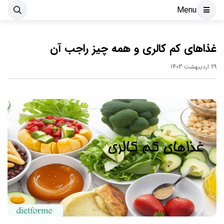
Menu
غذاهای کم کالری و همه چیز راجب آن
29 اردیبهشت 1403