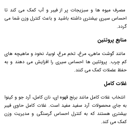
مصرف میوه ‌ها و سبزیجات پر از فیبر و آب کمک می ‌کند تا
احساس سیری بیشتری داشته باشید و باعث کنترل وزن شما می
گردد.
منابع پروتئین
مانند گوشت ماهی، مرغ، تخم مرغ، لوبیا، نخود و ماهیچه ‌های
کم چرب. پروتئین ‌ها احساس سیری را افزایش می ‌دهند و به
حفظ عضلات کمک می کنند.
غلات کامل
انتخاب غلات کامل مانند برنج قهوه ‌ای، نان کامل، آرد جو و کینوا
به جای محصولات آرد سفید مفید است. غلات کامل حاوی فیبر
بیشتری هستند که به کنترل احساس گرسنگی و مدیریت وزن
کمک می کند.