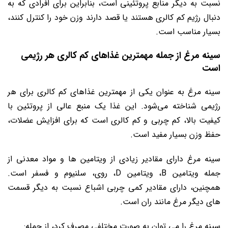
نسبت به دیگر منابع پروتئینی است، بنابراین برای افرادی که به
دنبال رژیم کم کالری هستند یا قصد دارند وزن خود را کنترل کنند،
بسیار مناسب است.
سینه مرغ از جمله مهمترین غذاهای کم کالری هر رژیمی
است
سینه مرغ به عنوان یکی از مهمترین غذاهای کم کالری برای هر
رژیمی شناخته می‌شود. این غذا یک منبع عالی از پروتئین با
کیفیت بالا، کم چربی و کم کالری است که برای افزایش عضلات،
حفظ وزن بسیار مفید است.
سینه مرغ دارای مقادیر زیادی از ویتامین ‌ها و مواد معدنی از
جمله ویتامین B، ویتامین D، روی، سلنیوم و فسفر است.
همچنین، دارای مقادیر کمی چربی اشباع نسبت به دیگر قسمت
‌های دیگر مرغ مانند ران است.
سینه مرغ را می‌ توان به صورت مختلفی مصرف کرد، از جمله: