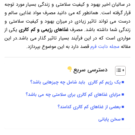
در سالیان اخیر بهبود و کیفیت سلامتی و زندگی بسیار مورد توجه
قرار گرفته است. همانطور که می دانید مصرف مواد غذایی سالم و
درست می تواند تاثیر زیادی در میزان بهبود و کیفیت سلامتی و
زندگی شما داشته باشد. مصرف
غذاهای رژیمی و کم کالری
یکی از
مواردی است که در این فرآیند بسیار تاثیر گذار می باشد.در این
مقاله
مجله دابت فرم
قصد دارد به این موضوع بپردازد.
دسترسی سریع
یک رژیم کم کالری باید شامل چه چیزهایی باشد؟
مزایای غذاهای کم کالری برای سلامتی چه می باشد؟
بعضی از غذاهای کم کالری کدامند؟
سخن پایانی