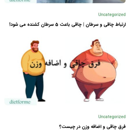
Uncategorized
ارتباط چاقی و سرطان | چاقی باعث 5 سرطان کشنده می شود!
Uncategorized
فرق چاقی و اضافه وزن در چیست؟