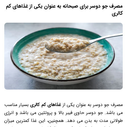
مصرف جو دوسر برای صبحانه به عنوان یکی از غذاهای کم
کالری
مصرف جو دوسر به عنوان یکی از
غذاهای کم کالری
بسیار مناسب
می باشد. جو دوسر حاوی فیبر بالا و پروتئین می ‌باشد و انرژی
طولانی مدت به بدن می‌ دهد. همچنین، این غذا کمترین میزان