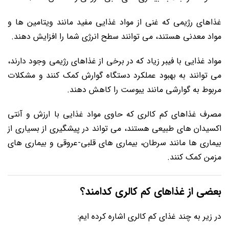
غذاهای رژیمی که غنی از مواد غذایی مفید مانند ویتامین ‌ها و
مواد معدنی هستند، می‌ توانند سطح انرژی شما را افزایش دهند.
مواد غذایی با فیبر زیاد که در برخی از غذاهای رژیمی وجود دارند،
می ‌توانند به بهبود عملکرد دستگاه گوارش کمک کنند و مشکلات
مربوط به گوارشی مانند یبوست را کاهش دهند.
مصرف غذاهای کم کالری که حاوی مواد غذایی با ارزش و آنتی
‌اکسیدان ‌های طبیعی هستند، می ‌تواند در پیشگیری از بسیاری از
بیماری ‌ها مانند سرطان، بیماری ‌های قلبی-عروقی و بیماری ‌های
مزمن کمک کنند.
بعضی از غذاهای کم کالری کدامند؟
در زیر به چند غذای کم کالری اشاره کرده ایم: