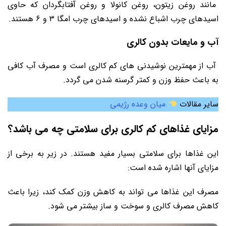
مانند روغن زیتون، روغن کانولا و روغن آفتابگردان که حاوی
اسیدهای چرب اشباع نشده و اسیدهای چرب امگا ۳ و ۶ هستند.
آب و مایعات بدون کالری
آب از مهمترین نوشیدنی‌ های کم کالری است و مصرف آب کافی
به باعث حفظ وزن و کمتر گرسنه شدن می گردد.
سایر مقالات
میان وعده رژیمی
مزایای غذاهای کم کالری برای سلامتی چه می باشد؟
این غذاها برای سلامتی بسیار مفید هستند. در زیر به برخی از
مزایای آنها اشاره شده است:
مصرف این غذاها می ‌تواند به کاهش وزن کمک کند، زیرا باعث
کاهش مصرف کالری و سوخت و ساز بیشتر می ‌شود.