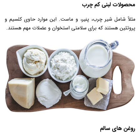
محصولات لبنی کم چرب
مثلاً شامل شیر چرب، پنیر، و ماست. این موارد حاوی کلسیم و
پروتئین هستند که برای سلامتی استخوان و عضلات مهم هستند.
روغن ‌های سالم