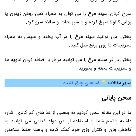
سرخ کردن: سینه مرغ را می ‌توان به همراه کمی روغن زیتون یا
روغن کانولا سرخ کرده و با سبزیجات و سالاد سرو کرد.
پختن: می ‌توانید سینه مرغ را در آب پخته و سپس به همراه
سبزیجات یا روی برنج میل کنید.
پختن در فر: سینه مرغ را می ‌توانید در فر با اضافه کردن ادویه ‌ها
و سبزیجات پخته و بخورید.
سایر مقالات
غذاهای چاق کننده
سخن پایانی
ما در این مقاله سعی کردیم به بعضی از غذاهای کم کالری اشاره
داشته باشیم شما با استفاده از این مواد غذایی می توانید به
کاهش وزن و کنترل وزن خود کمک کرده و باعث حفظ سلامتی