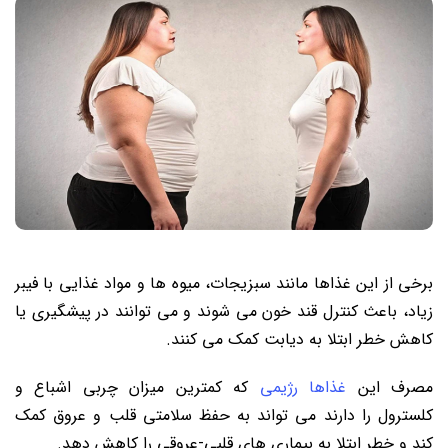
برخی از این غذاها مانند سبزیجات، میوه‌ ها و مواد غذایی با فیبر
زیاد، باعث کنترل قند خون می‌ شوند و می ‌توانند در پیشگیری یا
کاهش خطر ابتلا به دیابت کمک می کنند.
مصرف این
غذاها رژیمی
که کمترین میزان چربی اشباع و
کلسترول را دارند می ‌تواند به حفظ سلامتی قلب و عروق کمک
کند و خطر ابتلا به بیماری ‌های قلبی-عروقی را کاهش دهد.