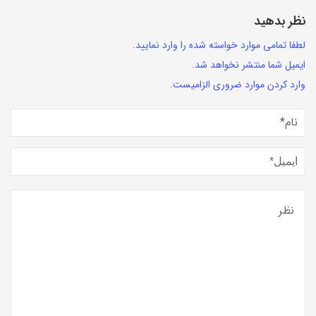
نظر بدهید
لطفا تمامی موارد خواسته شده را وارد نمایید.
ایمیل شما منتشر نخواهد شد.
وارد کردن موارد ضروری الزامیست.