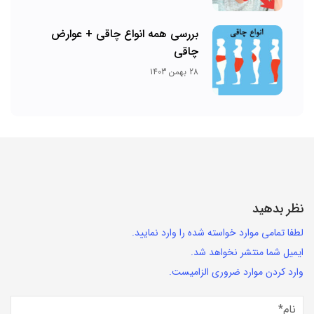
بررسی همه انواع چاقی + عوارض
چاقی
28 بهمن 1403
نظر بدهید
لطفا تمامی موارد خواسته شده را وارد نمایید.
ایمیل شما منتشر نخواهد شد.
وارد کردن موارد ضروری الزامیست.