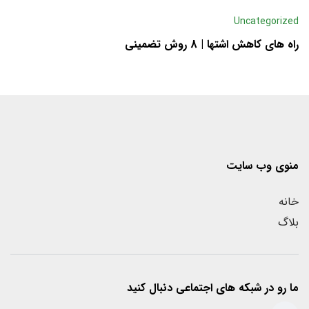
Uncategorized
راه های کاهش اشتها | 8 روش تضمینی
منوی وب سایت
خانه
بلاگ
ما رو در شبکه های اجتماعی دنبال کنید