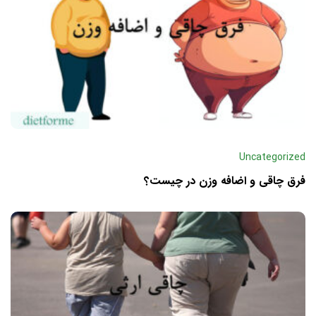
Uncategorized
فرق چاقی و اضافه وزن در چیست؟