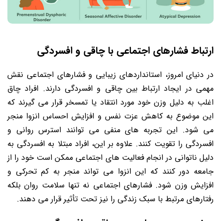
ارتباط فشارهای اجتماعی با چاقی و افسردگی
در دنیای امروز، استانداردهای زیبایی و فشارهای اجتماعی نقش
مهمی در ایجاد ارتباط بین چاقی و افسردگی دارند. افراد چاق
اغلب به دلیل وزن خود مورد انتقاد یا تمسخر قرار می گیرند که
این موضوع به کاهش عزت نفس و افزایش احساس انزوا منجر
می شود. این تجربه های منفی می توانند استرس روانی و
افسردگی را تقویت کنند. علاوه بر این، افراد مبتلا به افسردگی به
دلیل ناتوانی در انجام فعالیت های اجتماعی ممکن است خود را از
جامعه دور کنند که این انزوا می تواند منجر به کم تحرکی و
افزایش وزن شود. فشارهای اجتماعی نه تنها سلامت روان بلکه
رفتارهای مرتبط با سبک زندگی را نیز تحت تأثیر قرار می دهند.