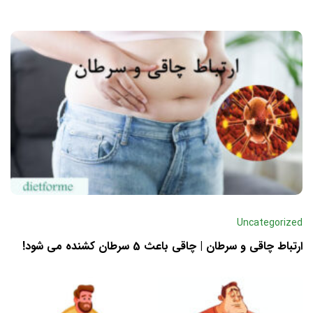
Uncategorized
ارتباط چاقی و سرطان | چاقی باعث 5 سرطان کشنده می شود!