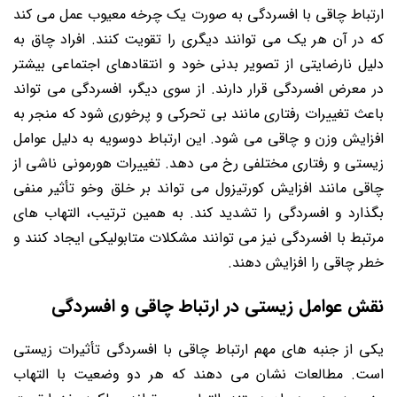
ارتباط چاقی با افسردگی به صورت یک چرخه معیوب عمل می کند
که در آن هر یک می توانند دیگری را تقویت کنند. افراد چاق به
دلیل نارضایتی از تصویر بدنی خود و انتقادهای اجتماعی بیشتر
در معرض افسردگی قرار دارند. از سوی دیگر، افسردگی می تواند
باعث تغییرات رفتاری مانند بی تحرکی و پرخوری شود که منجر به
افزایش وزن و چاقی می شود. این ارتباط دوسویه به دلیل عوامل
زیستی و رفتاری مختلفی رخ می دهد. تغییرات هورمونی ناشی از
چاقی مانند افزایش کورتیزول می تواند بر خلق وخو تأثیر منفی
بگذارد و افسردگی را تشدید کند. به همین ترتیب، التهاب های
مرتبط با افسردگی نیز می توانند مشکلات متابولیکی ایجاد کنند و
خطر چاقی را افزایش دهند.
نقش عوامل زیستی در ارتباط چاقی و افسردگی
یکی از جنبه های مهم ارتباط چاقی با افسردگی تأثیرات زیستی
است. مطالعات نشان می دهند که هر دو وضعیت با التهاب