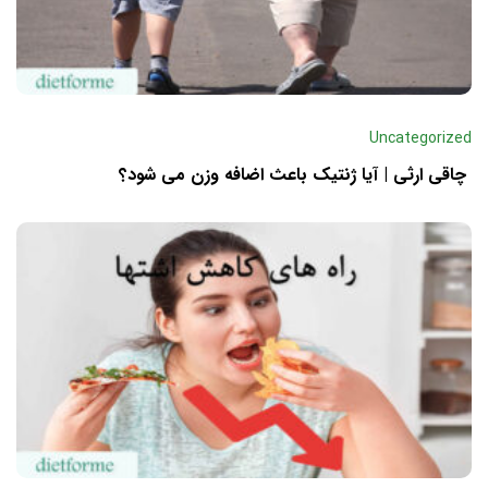
Uncategorized
چاقی ارثی | آیا ژنتیک باعث اضافه وزن می شود؟