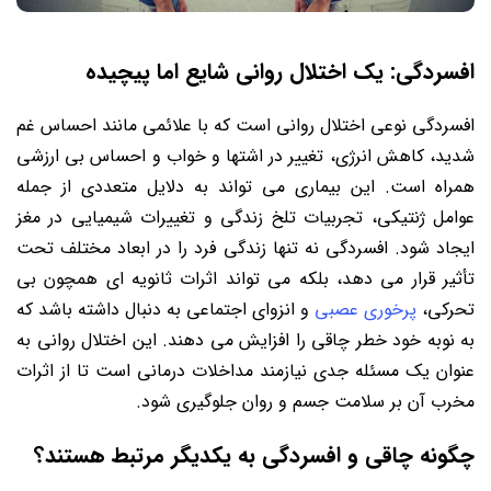
افسردگی: یک اختلال روانی شایع اما پیچیده
افسردگی نوعی اختلال روانی است که با علائمی مانند احساس غم
شدید، کاهش انرژی، تغییر در اشتها و خواب و احساس بی ارزشی
همراه است. این بیماری می تواند به دلایل متعددی از جمله
عوامل ژنتیکی، تجربیات تلخ زندگی و تغییرات شیمیایی در مغز
ایجاد شود. افسردگی نه تنها زندگی فرد را در ابعاد مختلف تحت
تأثیر قرار می دهد، بلکه می تواند اثرات ثانویه ای همچون بی
تحرکی،
پرخوری عصبی
و انزوای اجتماعی به دنبال داشته باشد که
به نوبه خود خطر چاقی را افزایش می دهند. این اختلال روانی به
عنوان یک مسئله جدی نیازمند مداخلات درمانی است تا از اثرات
مخرب آن بر سلامت جسم و روان جلوگیری شود.
چگونه چاقی و افسردگی به یکدیگر مرتبط هستند؟