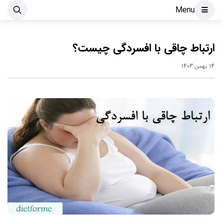
Menu
ارتباط چاقی با افسردگی چیست؟
14 بهمن 1403