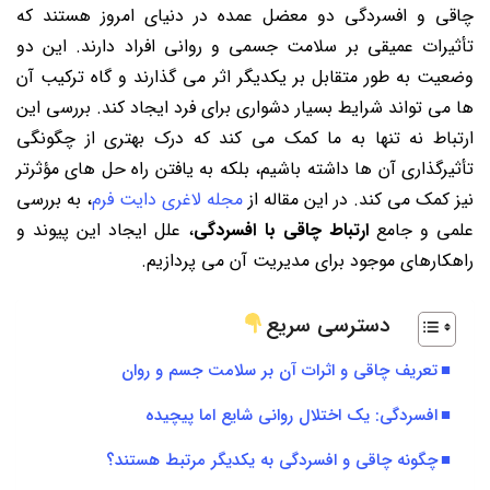
چاقی و افسردگی دو معضل عمده در دنیای امروز هستند که
تأثیرات عمیقی بر سلامت جسمی و روانی افراد دارند. این دو
وضعیت به طور متقابل بر یکدیگر اثر می گذارند و گاه ترکیب آن
ها می تواند شرایط بسیار دشواری برای فرد ایجاد کند. بررسی این
ارتباط نه تنها به ما کمک می کند که درک بهتری از چگونگی
تأثیرگذاری آن ها داشته باشیم، بلکه به یافتن راه حل های مؤثرتر
نیز کمک می کند. در این مقاله از
مجله لاغری دایت فرم
، به بررسی
علمی و جامع
ارتباط چاقی با افسردگی
، علل ایجاد این پیوند و
راهکارهای موجود برای مدیریت آن می پردازیم.
دسترسی سریع
تعریف چاقی و اثرات آن بر سلامت جسم و روان
افسردگی: یک اختلال روانی شایع اما پیچیده
چگونه چاقی و افسردگی به یکدیگر مرتبط هستند؟