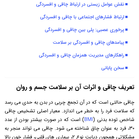
نقش عوامل زیستی در ارتباط چاقی و افسردگی
ارتباط فشارهای اجتماعی با چاقی و افسردگی
پرخوری عصبی: پلی بین چاقی و افسردگی
پیامدهای چاقی و افسردگی بر سلامت
راهکارهای مدیریت همزمان چاقی و افسردگی
سخن پایانی
تعریف چاقی و اثرات آن بر سلامت جسم و روان
چاقی حالتی است که در آن تجمع چربی در بدن به حدی می رسد
که سلامت فرد را به خطر می اندازد. معیار اصلی تشخیص چاقی
شاخص توده بدنی (
BMI
) است که در صورت بیشتر بودن از عدد
۳۰، فرد به عنوان چاق شناخته می شود. چاقی می تواند منجر به
مشکلاتی همچون دیابت نوع ۲، بیماری های قلبی، فشار خون بالا