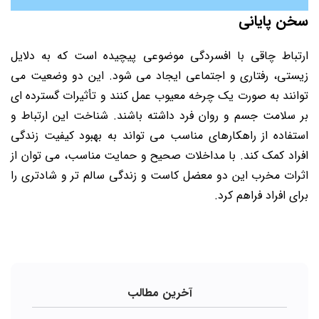
سخن پایانی
ارتباط چاقی با افسردگی موضوعی پیچیده است که به دلایل
زیستی، رفتاری و اجتماعی ایجاد می شود. این دو وضعیت می
توانند به صورت یک چرخه معیوب عمل کنند و تأثیرات گسترده ای
بر سلامت جسم و روان فرد داشته باشند. شناخت این ارتباط و
استفاده از راهکارهای مناسب می تواند به بهبود کیفیت زندگی
افراد کمک کند. با مداخلات صحیح و حمایت مناسب، می توان از
اثرات مخرب این دو معضل کاست و زندگی سالم تر و شادتری را
برای افراد فراهم کرد.
آخرین مطالب