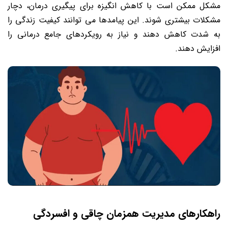
مشکل ممکن است با کاهش انگیزه برای پیگیری درمان، دچار
مشکلات بیشتری شوند. این پیامدها می توانند کیفیت زندگی را
به شدت کاهش دهند و نیاز به رویکردهای جامع درمانی را
افزایش دهند.
راهکارهای مدیریت همزمان چاقی و افسردگی