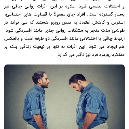
و اختلالات تنفسی شود. علاوه بر این، اثرات روانی چاقی نیز
بسیار گسترده است. افراد چاق معمولاً با قضاوت های اجتماعی،
استرس و کاهش اعتماد به نفس روبرو هستند که می تواند در
طولانی مدت منجر به مشکلات روانی جدی مانند افسردگی شود.
ارتباط چاقی با اختلالاتی مانند افسردگی دو طرفه است و بالعکس
هم ایجاد می شود. این اثرات نه تنها بر کیفیت زندگی بلکه بر
عملکرد روزمره فرد نیز تأثیر می گذارد.