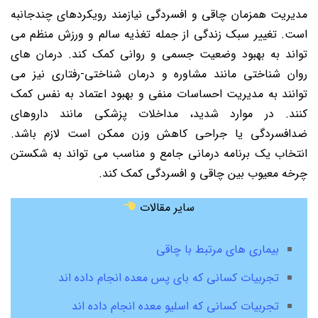
مدیریت همزمان چاقی و افسردگی نیازمند رویکردهای چندجانبه
است. تغییر سبک زندگی از جمله تغذیه سالم و ورزش منظم می
تواند به بهبود وضعیت جسمی و روانی کمک کند. درمان های
روان شناختی مانند مشاوره و درمان شناختی-رفتاری نیز می
توانند به مدیریت احساسات منفی و بهبود اعتماد به نفس کمک
کنند. در موارد شدید، مداخلات پزشکی مانند داروهای
ضدافسردگی یا جراحی کاهش وزن ممکن است لازم باشد.
انتخاب یک برنامه درمانی جامع و مناسب می تواند به شکستن
چرخه معیوب بین چاقی و افسردگی کمک کند.
سایر مقالات
بیماری های مرتبط با چاقی
تجربیات کسانی که بای پس معده انجام داده اند
تجربیات کسانی که اسلیو معده انجام داده اند